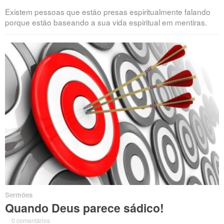
Existem pessoas que estão presas espiritualmente falando
porque estão baseando a sua vida espiritual em mentiras.
Sermões
Quando Deus parece sádico!
·
0 comentários
·