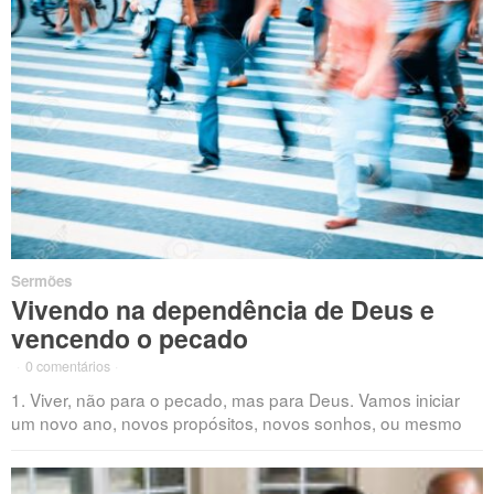
Sermões
Vivendo na dependência de Deus e
vencendo o pecado
·
0 comentários
·
1. Viver, não para o pecado, mas para Deus. Vamos iniciar
um novo ano, novos propósitos, novos sonhos, ou mesmo