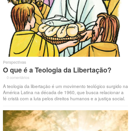
Perspectivas
O que é a Teologia da Libertação?
·
0 comentários
·
A teologia da libertação é um movimento teológico surgido na
América Latina na década de 1960, que busca relacionar a
fé cristã com a luta pelos direitos humanos e a justiça social.