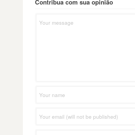
Contribua com sua opinião