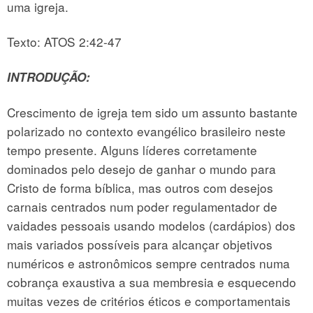
uma igreja.
Texto: ATOS 2:42-47
INTRODUÇÃO:
Crescimento de igreja tem sido um assunto bastante
polarizado no contexto evangélico brasileiro neste
tempo presente. Alguns líderes corretamente
dominados pelo desejo de ganhar o mundo para
Cristo de forma bíblica, mas outros com desejos
carnais centrados num poder regulamentador de
vaidades pessoais usando modelos (cardápios) dos
mais variados possíveis para alcançar objetivos
numéricos e astronômicos sempre centrados numa
cobrança exaustiva a sua membresia e esquecendo
muitas vezes de critérios éticos e comportamentais