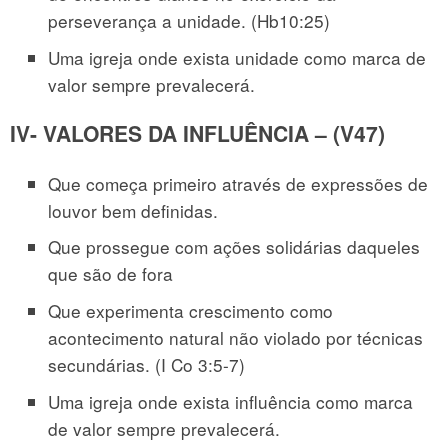
perseverança a unidade. (Hb10:25)
Uma igreja onde exista unidade como marca de
valor sempre prevalecerá.
IV- VALORES DA INFLUÊNCIA – (V47)
Que começa primeiro através de expressões de
louvor bem definidas.
Que prossegue com ações solidárias daqueles
que são de fora
Que experimenta crescimento como
acontecimento natural não violado por técnicas
secundárias. (I Co 3:5-7)
Uma igreja onde exista influência como marca
de valor sempre prevalecerá.