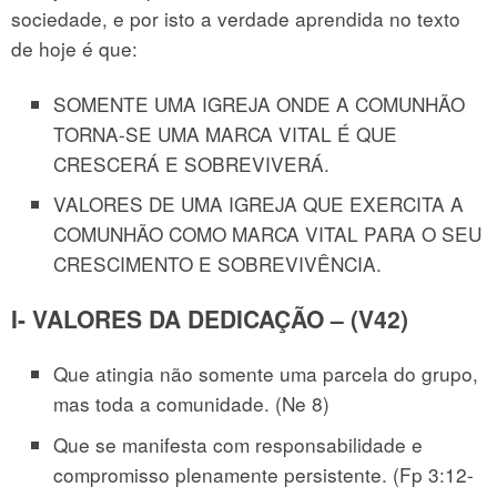
sociedade, e por isto a verdade aprendida no texto
de hoje é que:
SOMENTE UMA IGREJA ONDE A COMUNHÃO
TORNA-SE UMA MARCA VITAL É QUE
CRESCERÁ E SOBREVIVERÁ.
VALORES DE UMA IGREJA QUE EXERCITA A
COMUNHÃO COMO MARCA VITAL PARA O SEU
CRESCIMENTO E SOBREVIVÊNCIA.
I- VALORES DA DEDICAÇÃO – (V42)
Que atingia não somente uma parcela do grupo,
mas toda a comunidade. (Ne 8)
Que se manifesta com responsabilidade e
compromisso plenamente persistente. (Fp 3:12-