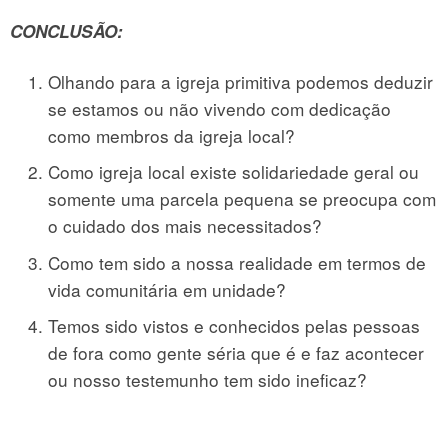
CONCLUSÃO:
Olhando para a igreja primitiva podemos deduzir
se estamos ou não vivendo com dedicação
como membros da igreja local?
Como igreja local existe solidariedade geral ou
somente uma parcela pequena se preocupa com
o cuidado dos mais necessitados?
Como tem sido a nossa realidade em termos de
vida comunitária em unidade?
Temos sido vistos e conhecidos pelas pessoas
de fora como gente séria que é e faz acontecer
ou nosso testemunho tem sido ineficaz?