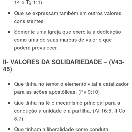
14 e Tg 1:4)
Que se expressam também em outros valores
consistentes
Somente uma igreja que exercita a dedicação
como uma de suas marcas de valor é que
poderá prevalecer.
II- VALORES DA SOLIDARIEDADE – (V43-
45)
Que tinha no temor o elemento vital e catalizador
para as ações apostólicas. (Pv 9:10)
Que tinha na fé o mecanismo principal para a
condução a unidade e a partilha. (At 16:5, II Co
8:7)
Que tinham a liberalidade como conduta