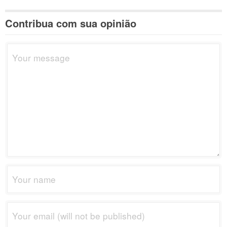
Contribua com sua opinião