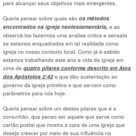
para alcançar seus objetivos mais emergentes.
Queria pensar sobre quais são
os métodos
e ao
encontrados na igreja neotestamentária,
observá-los fazermos uma análise crítica e sensata
se estamos enquadrados em tal realidade como
igreja no nosso contexto local. Como já é sabido
estamos trabalhando este ano a vida da igreja em
cima de
quatro pilares conforme descrito em Atos
e que dão sustentação ao
dos Apóstolos 2:42
governo da igreja primitiva e que servem como
parâmetros para nós hoje.
Queria pensar sobre um destes pilares que é a
comunhão, que penso ser aquele que serve como
cartão postal que mostra a cara de uma igreja que
deseja crescer por meio de sua influência na