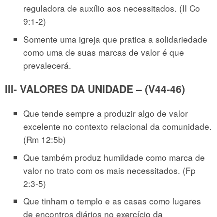
reguladora de auxílio aos necessitados. (II Co
9:1-2)
Somente uma igreja que pratica a solidariedade
como uma de suas marcas de valor é que
prevalecerá.
III- VALORES DA UNIDADE – (V44-46)
Que tende sempre a produzir algo de valor
excelente no contexto relacional da comunidade.
(Rm 12:5b)
Que também produz humildade como marca de
valor no trato com os mais necessitados. (Fp
2:3-5)
Que tinham o templo e as casas como lugares
de encontros diários no exercício da