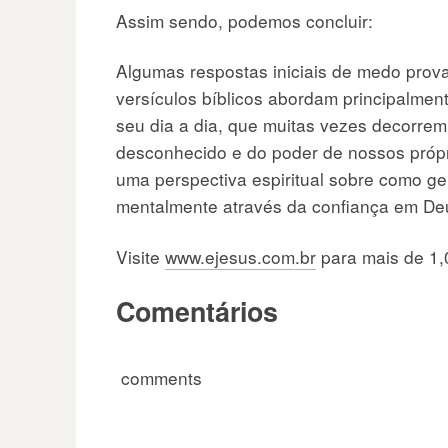
Assim sendo, podemos concluir:
Algumas respostas iniciais de medo prov
versículos bíblicos abordam principalmen
seu dia a dia, que muitas vezes decorrem
desconhecido e do poder de nossos própr
uma perspectiva espiritual sobre como g
mentalmente através da confiança em De
Visite
www.ejesus.com.br
para mais de 1,
Comentários
comments