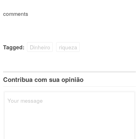
comments
Dinheiro
riqueza
Tagged:
Contribua com sua opinião