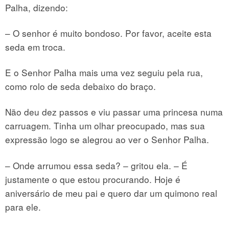
Palha, dizendo:
– O senhor é muito bondoso. Por favor, aceite esta
seda em troca.
E o Senhor Palha mais uma vez seguiu pela rua,
como rolo de seda debaixo do braço.
Não deu dez passos e viu passar uma princesa numa
carruagem. Tinha um olhar preocupado, mas sua
expressão logo se alegrou ao ver o Senhor Palha.
– Onde arrumou essa seda? – gritou ela. – É
justamente o que estou procurando. Hoje é
aniversário de meu pai e quero dar um quimono real
para ele.