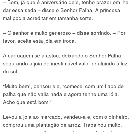
– Bom, já que é aniversário dele, tenho prazer em lhe
dar essa seda – disse o Senhor Palha. A princesa
mal podia acreditar em tamanha sorte.
– O senhor é muito generoso – disse sorrindo. – Por
favor, aceite esta jóia em troca.
A carruagem se afastou, deixando o Senhor Palha
segurando a jóia de inestimável valor refulgindo à luz
do sol.
“Muito bem”, pensou ele, “comecei com um fiapo de
palha que não valia nada e agora tenho uma jóia.
Acho que está bom.”
Levou a joia ao mercado, vendeu-a e, com o dinheiro,
comprou uma plantação de arroz. Trabalhou muito,