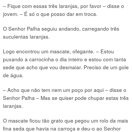
– Fique com essas três laranjas, por favor – disse o
jovem. – É só o que posso dar em troca.
O Senhor Palha seguiu andando, carregando três
suculentas laranjas.
Logo encontrou um mascate, ofegante. – Estou
puxando a carrocinha o dia inteiro e estou com tanta
sede que acho que vou desmaiar. Preciso de um gole
de água.
– Acho que não tem nem um poço por aqui – disse o
Senhor Palha – Mas se quiser pode chupar estas três
laranjas.
O mascate ficou tão grato que pegou um rolo da mais
fina seda que havia na carroça e deu-o ao Senhor