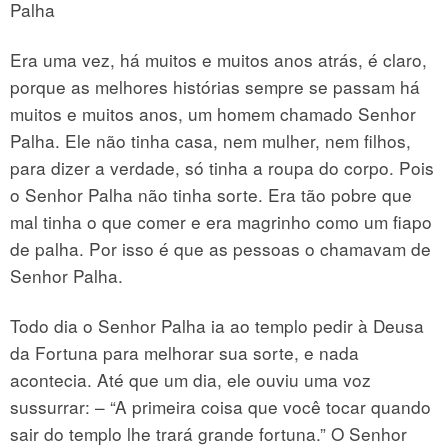
Palha
Era uma vez, há muitos e muitos anos atrás, é claro,
porque as melhores histórias sempre se passam há
muitos e muitos anos, um homem chamado Senhor
Palha. Ele não tinha casa, nem mulher, nem filhos,
para dizer a verdade, só tinha a roupa do corpo. Pois
o Senhor Palha não tinha sorte. Era tão pobre que
mal tinha o que comer e era magrinho como um fiapo
de palha. Por isso é que as pessoas o chamavam de
Senhor Palha.
Todo dia o Senhor Palha ia ao templo pedir à Deusa
da Fortuna para melhorar sua sorte, e nada
acontecia. Até que um dia, ele ouviu uma voz
sussurrar: – “A primeira coisa que você tocar quando
sair do templo lhe trará grande fortuna.” O Senhor