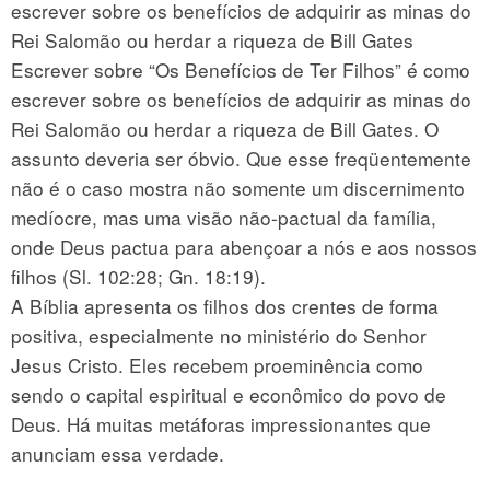
escrever sobre os benefícios de adquirir as minas do
Rei Salomão ou herdar a riqueza de Bill Gates
Escrever sobre “Os Benefícios de Ter Filhos” é como
escrever sobre os benefícios de adquirir as minas do
Rei Salomão ou herdar a riqueza de Bill Gates. O
assunto deveria ser óbvio. Que esse freqüentemente
não é o caso mostra não somente um discernimento
medíocre, mas uma visão não-pactual da família,
onde Deus pactua para abençoar a nós e aos nossos
filhos (Sl. 102:28; Gn. 18:19).
A Bíblia apresenta os filhos dos crentes de forma
positiva, especialmente no ministério do Senhor
Jesus Cristo. Eles recebem proeminência como
sendo o capital espiritual e econômico do povo de
Deus. Há muitas metáforas impressionantes que
anunciam essa verdade.