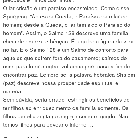
O lar cristão é um paraíso encastelado. Como disse
Spurgeon: “Antes da Queda, o Paraíso era o lar do
homem; desde a Queda, o lar tem sido o Paraíso do
homem”. Assim, o Salmo 128 descreve uma família
cheia de riqueza e bênção. É uma bela figura da vida
no lar. E o Salmo 128 é um Salmo de conforto para
aqueles que sofrem fora do casamento; saímos de
casa para lutar e então voltamos para casa a fim de
encontrar paz. Lembre-se: a palavra hebraica Shalom
(paz) descreve nossa prosperidade espiritual e
material.
Sem dúvida, seria errado restringir os benefícios de
ter filhos ao enriquecimento da família somente. Os
filhos beneficiam tanto a igreja como o mundo. Não
temos filhos para povoar o inferno …