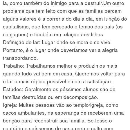
la, como também do inimigo para a destruir.Um outro
problema que tem feito com que as famílias percam
alguns valores é a correria do dia a dia, em função do
capitalismo, que tem cerceado o tempo dos pais (os
conjugues) e também em relação aos filhos.
Definição de lar: Lugar onde se mora e se vive.
Portanto, é o lugar onde deveríamos ver a alegria
transbordando.
Trabalho: Trabalhamos melhor e produzimos mais
quando tudo vai bem em casa. Queremos voltar para
o lar o mais rápido possível e com a satisfação.
Estudos: Geralmente os péssimos alunos são de
famílias destruídas ou em decomposição.
Igreja: Muitas pessoas vão ao templo/igreja, como
cacos ambulantes, na esperança de receberem uma
benção para reconstruir sua família. Se fosse o
contrário e saíssemos de casa para o culto com