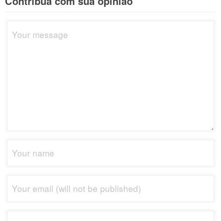
Contribua com sua opinião