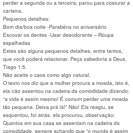
perder a segunda ou a terceira, parou para costurar a
carteira.
Pequenos detalhes:
Bom dia/boa noite -Parabéns no aniversário
Escovar os dentes -Usar desodorante – Roupa
espalhadas
Estes são alguns pequenos detalhes, entre tantos,
que você poderá relacionar. Peça sabedoria a Deus.
Tiago 1:5.
Não aceite o caos como algo natural.
O texto nos diz que a mulher procura a moeda, isto é,
ela não assentou na cadeira da comodidade dizendo:
“a vida é assim mesmo! É comum perder uma moeda
tão pequena. Deixa prá lá!” Não! Ela reagiu, se
esquentou, foi atrás. ela procurou, observação:
Quantos em sua casa se assentam na cadeira da
comodidade, sempre achando que “o mundo é assim