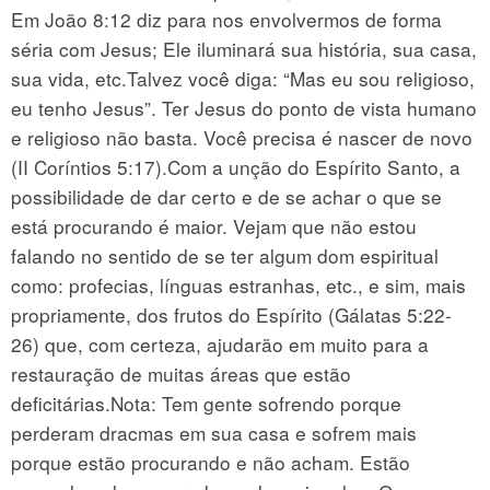
Em João 8:12 diz para nos envolvermos de forma
séria com Jesus; Ele iluminará sua história, sua casa,
sua vida, etc.Talvez você diga: “Mas eu sou religioso,
eu tenho Jesus”. Ter Jesus do ponto de vista humano
e religioso não basta. Você precisa é nascer de novo
(II Coríntios 5:17).Com a unção do Espírito Santo, a
possibilidade de dar certo e de se achar o que se
está procurando é maior. Vejam que não estou
falando no sentido de se ter algum dom espiritual
como: profecias, línguas estranhas, etc., e sim, mais
propriamente, dos frutos do Espírito (Gálatas 5:22-
26) que, com certeza, ajudarão em muito para a
restauração de muitas áreas que estão
deficitárias.Nota: Tem gente sofrendo porque
perderam dracmas em sua casa e sofrem mais
porque estão procurando e não acham. Estão