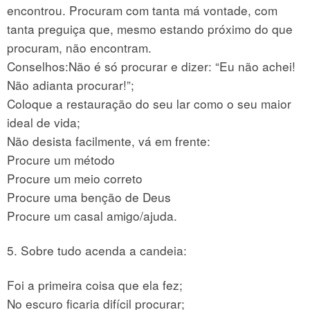
encontrou. Procuram com tanta má vontade, com
tanta preguiça que, mesmo estando próximo do que
procuram, não encontram.
Conselhos:Não é só procurar e dizer: “Eu não achei!
Não adianta procurar!”;
Coloque a restauração do seu lar como o seu maior
ideal de vida;
Não desista facilmente, vá em frente:
Procure um método
Procure um meio correto
Procure uma benção de Deus
Procure um casal amigo/ajuda.
5. Sobre tudo acenda a candeia:
Foi a primeira coisa que ela fez;
No escuro ficaria difícil procurar;