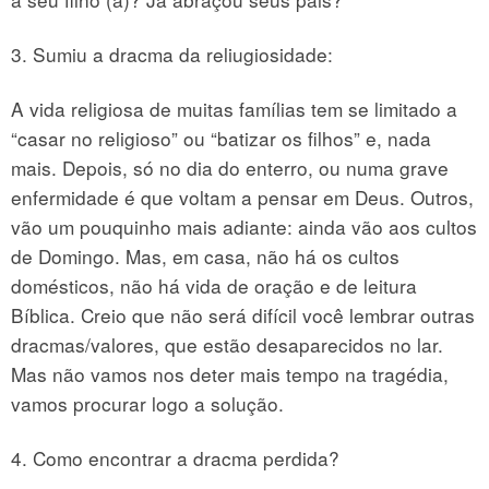
3. Sumiu a dracma da reliugiosidade:
A vida religiosa de muitas famílias tem se limitado a
“casar no religioso” ou “batizar os filhos” e, nada
mais. Depois, só no dia do enterro, ou numa grave
enfermidade é que voltam a pensar em Deus. Outros,
vão um pouquinho mais adiante: ainda vão aos cultos
de Domingo. Mas, em casa, não há os cultos
domésticos, não há vida de oração e de leitura
Bíblica. Creio que não será difícil você lembrar outras
dracmas/valores, que estão desaparecidos no lar.
Mas não vamos nos deter mais tempo na tragédia,
vamos procurar logo a solução.
4. Como encontrar a dracma perdida?