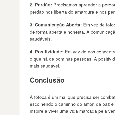
Precisamos aprender a perdoa
2. Perdão:
perdão nos liberta do amargura e nos per
Em vez de fofo
3. Comunicação Aberta:
de forma aberta e honesta. A comunicaçã
saudáveis.
Em vez de nos concentra
4. Positividade:
o que há de bom nas pessoas. A positivid
mais saudável.
Conclusão
A fofoca é um mal que precisa ser comba
escolhendo o caminho do amor, da paz e 
inspire a viver uma vida marcada pela ve