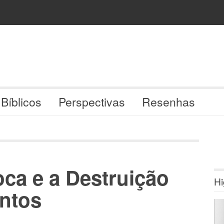
 Bíblicos
Perspectivas
Resenhas
ca e a Destruição
Hi
ntos