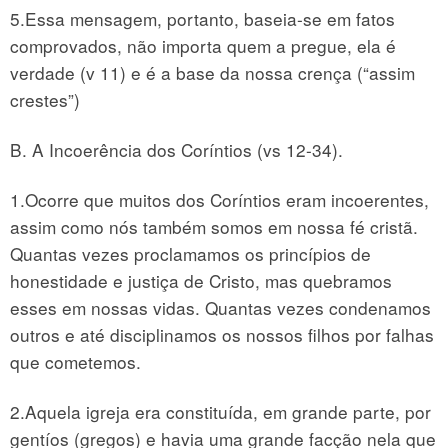
5.Essa mensagem, portanto, baseia-se em fatos
comprovados, não importa quem a pregue, ela é
verdade (v 11) e é a base da nossa crença (“assim
crestes”)
B. A Incoerência dos Coríntios (vs 12-34).
1.Ocorre que muitos dos Coríntios eram incoerentes,
assim como nós também somos em nossa fé cristã.
Quantas vezes proclamamos os princípios de
honestidade e justiça de Cristo, mas quebramos
esses em nossas vidas. Quantas vezes condenamos
outros e até disciplinamos os nossos filhos por falhas
que cometemos.
2.Aquela igreja era constituída, em grande parte, por
gentíos (gregos) e havia uma grande facção nela que