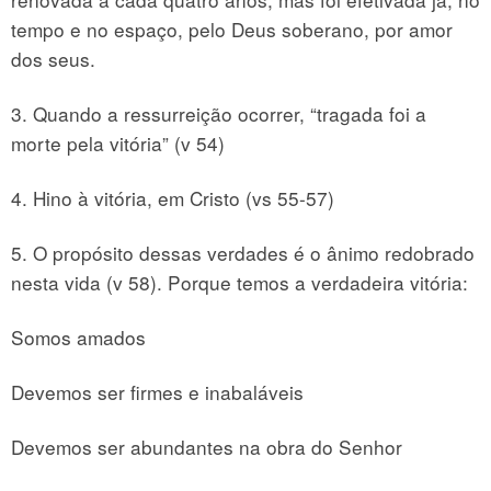
tempo e no espaço, pelo Deus soberano, por amor
dos seus.
3. Quando a ressurreição ocorrer, “tragada foi a
morte pela vitória” (v 54)
4. Hino à vitória, em Cristo (vs 55-57)
5. O propósito dessas verdades é o ânimo redobrado
nesta vida (v 58). Porque temos a verdadeira vitória:
Somos amados
Devemos ser firmes e inabaláveis
Devemos ser abundantes na obra do Senhor