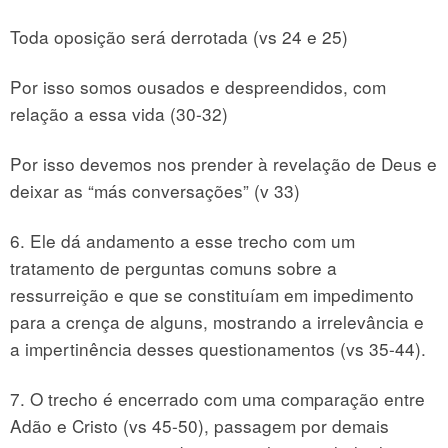
Toda oposição será derrotada (vs 24 e 25)
Por isso somos ousados e despreendidos, com
relação a essa vida (30-32)
Por isso devemos nos prender à revelação de Deus e
deixar as “más conversações” (v 33)
6. Ele dá andamento a esse trecho com um
tratamento de perguntas comuns sobre a
ressurreição e que se constituíam em impedimento
para a crença de alguns, mostrando a irrelevância e
a impertinência desses questionamentos (vs 35-44).
7. O trecho é encerrado com uma comparação entre
Adão e Cristo (vs 45-50), passagem por demais