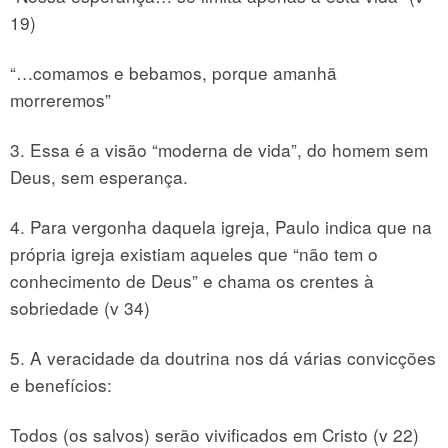
19)
“…comamos e bebamos, porque amanhã
morreremos”
3. Essa é a visão “moderna de vida”, do homem sem
Deus, sem esperança.
4. Para vergonha daquela igreja, Paulo indica que na
própria igreja existiam aqueles que “não tem o
conhecimento de Deus” e chama os crentes à
sobriedade (v 34)
5. A veracidade da doutrina nos dá várias convicções
e benefícios:
Todos (os salvos) serão vivificados em Cristo (v 22)