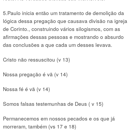
5.Paulo inicia então um tratamento de demolição da
lógica dessa pregação que causava divisão na igreja
de Corinto., construindo vários silogismos, com as
afirmações dessas pessoas e mostrando o absurdo
das conclusões a que cada um desses levava.
Cristo não ressuscitou (v 13)
Nossa pregação é vã (v 14)
Nossa fé é vã (v 14)
Somos falsas testemunhas de Deus ( v 15)
Permanecemos em nossos pecados e os que já
morreram, também (vs 17 e 18)