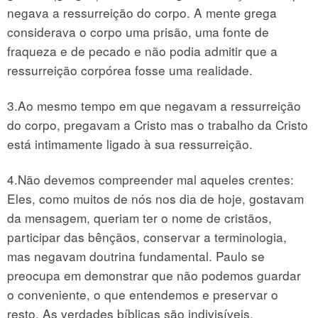
negava a ressurreição do corpo. A mente grega
considerava o corpo uma prisão, uma fonte de
fraqueza e de pecado e não podia admitir que a
ressurreição corpórea fosse uma realidade.
3.Ao mesmo tempo em que negavam a ressurreição
do corpo, pregavam a Cristo mas o trabalho da Cristo
está intimamente ligado à sua ressurreição.
4.Não devemos compreender mal aqueles crentes:
Eles, como muitos de nós nos dia de hoje, gostavam
da mensagem, queriam ter o nome de cristãos,
participar das bênçãos, conservar a terminologia,
mas negavam doutrina fundamental. Paulo se
preocupa em demonstrar que não podemos guardar
o conveniente, o que entendemos e preservar o
resto. As verdades bíblicas são indivisíveis.