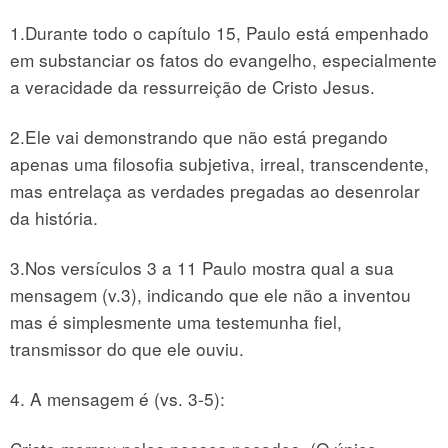
1.Durante todo o capítulo 15, Paulo está empenhado
em substanciar os fatos do evangelho, especialmente
a veracidade da ressurreição de Cristo Jesus.
2.Ele vai demonstrando que não está pregando
apenas uma filosofia subjetiva, irreal, transcendente,
mas entrelaça as verdades pregadas ao desenrolar
da história.
3.Nos versículos 3 a 11 Paulo mostra qual a sua
mensagem (v.3), indicando que ele não a inventou
mas é simplesmente uma testemunha fiel,
transmissor do que ele ouviu.
4. A mensagem é (vs. 3-5):