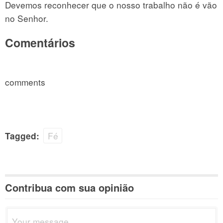
Devemos reconhecer que o nosso trabalho não é vão
no Senhor.
Comentários
comments
Fé
Tagged:
Contribua com sua opinião