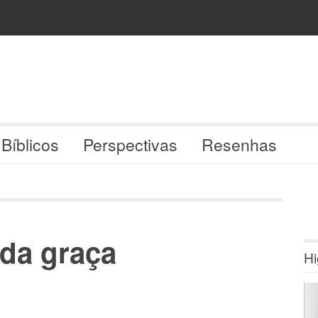
 Bíblicos
Perspectivas
Resenhas
 da graça
Hi