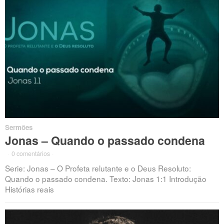
Sermões
Jonas – Quando o passado condena
·
0 comentários
·
Serie: Jonas – O Profeta relutante e o Deus Resoluto:
Quando o passado condena. Texto: Jonas 1:1 Introdução
Histórias reais