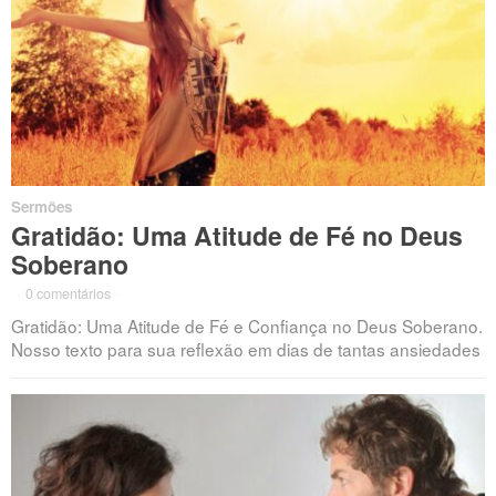
Sermões
Gratidão: Uma Atitude de Fé no Deus
Soberano
·
0 comentários
·
Gratidão: Uma Atitude de Fé e Confiança no Deus Soberano.
Nosso texto para sua reflexão em dias de tantas ansiedades