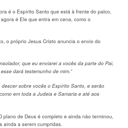
 é o Espírito Santo que está à frente do palco,
as agora é Ele que entra em cena, como o
, o próprio Jesus Cristo anuncia o envio do
solador, que eu enviarei a vocês da parte do Pai,
, esse dará testemunho de mim.”
 descer sobre vocês o Espírito Santo, e serão
como em toda a Judeia e Samaria e até aos
O plano de Deus é completo e ainda não terminou,
s ainda a serem cumpridas.