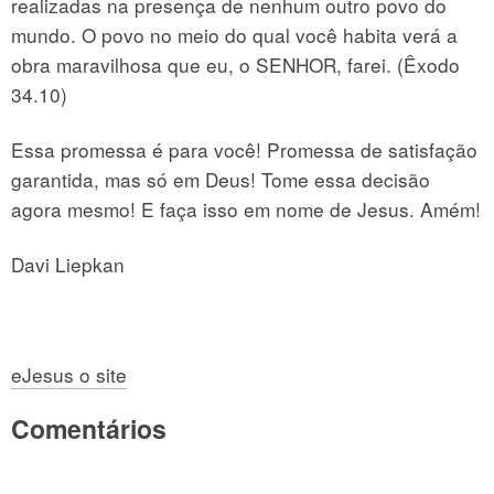
realizadas na presença de nenhum outro povo do
mundo. O povo no meio do qual você habita verá a
obra maravilhosa que eu, o SENHOR, farei. (Êxodo
34.10)
Essa promessa é para você! Promessa de satisfação
garantida, mas só em Deus! Tome essa decisão
agora mesmo! E faça isso em nome de Jesus. Amém!
Davi Liepkan
eJesus o site
Comentários