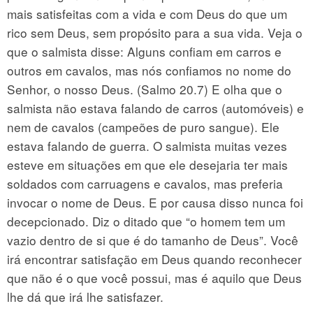
mais satisfeitas com a vida e com Deus do que um
rico sem Deus, sem propósito para a sua vida. Veja o
que o salmista disse: Alguns confiam em carros e
outros em cavalos, mas nós confiamos no nome do
Senhor, o nosso Deus. (Salmo 20.7) E olha que o
salmista não estava falando de carros (automóveis) e
nem de cavalos (campeões de puro sangue). Ele
estava falando de guerra. O salmista muitas vezes
esteve em situações em que ele desejaria ter mais
soldados com carruagens e cavalos, mas preferia
invocar o nome de Deus. E por causa disso nunca foi
decepcionado. Diz o ditado que “o homem tem um
vazio dentro de si que é do tamanho de Deus”. Você
irá encontrar satisfação em Deus quando reconhecer
que não é o que você possui, mas é aquilo que Deus
lhe dá que irá lhe satisfazer.