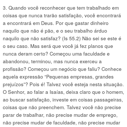
3. Quando você reconhecer que tem trabalhado em
coisas que nunca trarão satisfação, você encontrará
a encontrará em Deus. Por que gastar dinheiro
naquilo que não é pão, e o seu trabalho árduo
naquilo que não satisfaz? (Is 55.2) Não sei se este é
o seu caso. Mas será que você já fez planos que
nunca deram certo? Começou uma faculdade e
abandonou, terminou, mas nunca exerceu a
profissão? Começou um negócio que faliu? Conhece
aquela expressão “Pequenas empresas, grandes
prejuízos”? Pois é! Talvez você esteja nesta situação.
O Senhor, ao falar a Isaías, deixa claro que o homem,
ao buscar satisfação, investe em coisas passageiras,
coisas que não preenchem. Talvez você não precise
parar de trabalhar, não precise mudar de emprego,
não precise mudar de faculdade, não precise mudar