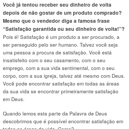
Você já tentou receber seu dinheiro de volta
depois de não gostar de um produto comprado?
Mesmo que o vendedor diga a famosa frase
“Satisfação garantida ou seu dinheiro de volta!”?
Pois é! Satisfação é um produto a ser procurado, a
ser perseguido pelo ser humano. Talvez você seja
uma pessoa a procura de satisfação. Você está
insatisfeito com o seu casamento, com o seu
emprego, com a sua vida sentimental, com o seu
corpo, com a sua igreja, talvez até mesmo com Deus.
Você pode encontrar satisfação em todas as áreas
da sua vida se encontrar primeiramente satisfação
em Deus.
Quando lemos esta parte da Palavra de Deus
descobrimos que é possível encontrar satisfação em
todas as áreas da vida. Como?