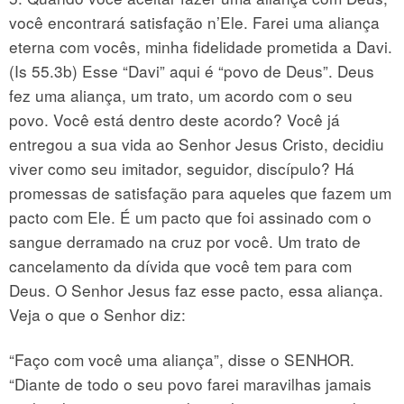
você encontrará satisfação n’Ele. Farei uma aliança
eterna com vocês, minha fidelidade prometida a Davi.
(Is 55.3b) Esse “Davi” aqui é “povo de Deus”. Deus
fez uma aliança, um trato, um acordo com o seu
povo. Você está dentro deste acordo? Você já
entregou a sua vida ao Senhor Jesus Cristo, decidiu
viver como seu imitador, seguidor, discípulo? Há
promessas de satisfação para aqueles que fazem um
pacto com Ele. É um pacto que foi assinado com o
sangue derramado na cruz por você. Um trato de
cancelamento da dívida que você tem para com
Deus. O Senhor Jesus faz esse pacto, essa aliança.
Veja o que o Senhor diz:
“Faço com você uma aliança”, disse o SENHOR.
“Diante de todo o seu povo farei maravilhas jamais