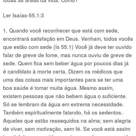
Ler Isaías-55.1:3
1. Quando você reconhecer que está com sede,
encontrará satisfação em Deus. Venham, todos vocês
que estão com sede (Is 55.1) Você já deve ter ouvido
falar de greve de fome, mas nunca ouviu de greve de
sede. Quem fica sem beber água por poucos dias já
é candidato à morte certa. Dizem os médicos que
uma das coisas mais importantes para se ter uma
boa saúde é tomar muita água. Mesmo assim,
existem pessoas que não bebem água o suficiente.
Só se lembram da água em extrema necessidade.
Também espiritualmente falando, há os sedentos.
Aqueles que estão ressequidos na alma; sem alegria
de viver, sem motivação, sem fé. Se você está assim