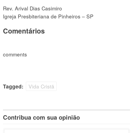
Rev. Arival Dias Casimiro
Igreja Presbiteriana de Pinheiros – SP
Comentários
comments
Vida Cristã
Tagged:
Contribua com sua opinião