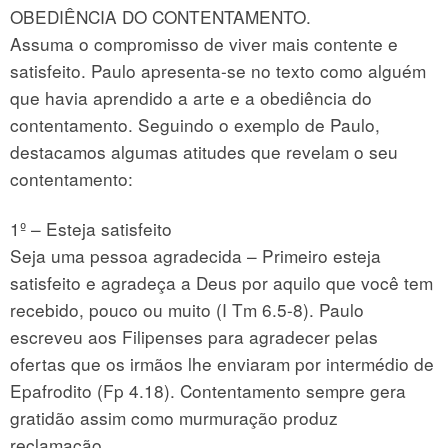
OBEDIÊNCIA DO CONTENTAMENTO.
Assuma o compromisso de viver mais contente e
satisfeito. Paulo apresenta-se no texto como alguém
que havia aprendido a arte e a obediência do
contentamento. Seguindo o exemplo de Paulo,
destacamos algumas atitudes que revelam o seu
contentamento:
1º – Esteja satisfeito
Seja uma pessoa agradecida – Primeiro esteja
satisfeito e agradeça a Deus por aquilo que você tem
recebido, pouco ou muito (I Tm 6.5-8). Paulo
escreveu aos Filipenses para agradecer pelas
ofertas que os irmãos lhe enviaram por intermédio de
Epafrodito (Fp 4.18). Contentamento sempre gera
gratidão assim como murmuração produz
reclamação.