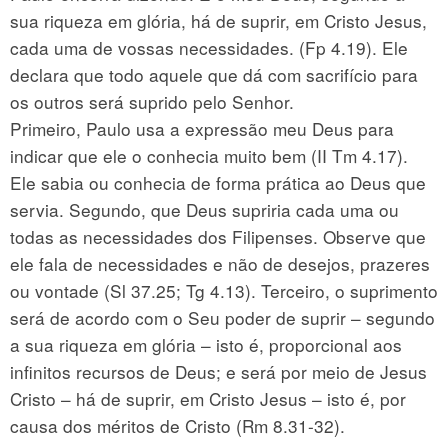
sua riqueza em glória, há de suprir, em Cristo Jesus,
cada uma de vossas necessidades. (Fp 4.19). Ele
declara que todo aquele que dá com sacrifício para
os outros será suprido pelo Senhor.
Primeiro, Paulo usa a expressão meu Deus para
indicar que ele o conhecia muito bem (II Tm 4.17).
Ele sabia ou conhecia de forma prática ao Deus que
servia. Segundo, que Deus supriria cada uma ou
todas as necessidades dos Filipenses. Observe que
ele fala de necessidades e não de desejos, prazeres
ou vontade (Sl 37.25; Tg 4.13). Terceiro, o suprimento
será de acordo com o Seu poder de suprir – segundo
a sua riqueza em glória – isto é, proporcional aos
infinitos recursos de Deus; e será por meio de Jesus
Cristo – há de suprir, em Cristo Jesus – isto é, por
causa dos méritos de Cristo (Rm 8.31-32).