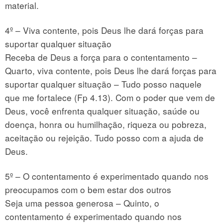
material.
4º – Viva contente, pois Deus lhe dará forças para
suportar qualquer situação
Receba de Deus a força para o contentamento –
Quarto, viva contente, pois Deus lhe dará forças para
suportar qualquer situação – Tudo posso naquele
que me fortalece (Fp 4.13). Com o poder que vem de
Deus, você enfrenta qualquer situação, saúde ou
doença, honra ou humilhação, riqueza ou pobreza,
aceitação ou rejeição. Tudo posso com a ajuda de
Deus.
5º – O contentamento é experimentado quando nos
preocupamos com o bem estar dos outros
Seja uma pessoa generosa – Quinto, o
contentamento é experimentado quando nos