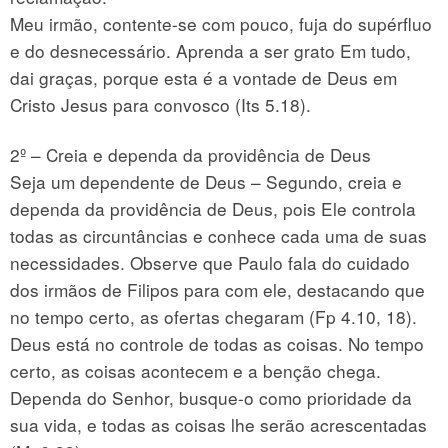
Meu irmão, contente-se com pouco, fuja do supérfluo
e do desnecessário. Aprenda a ser grato Em tudo,
dai graças, porque esta é a vontade de Deus em
Cristo Jesus para convosco (Its 5.18).
2º – Creia e dependa da providência de Deus
Seja um dependente de Deus – Segundo, creia e
dependa da providência de Deus, pois Ele controla
todas as circuntâncias e conhece cada uma de suas
necessidades. Observe que Paulo fala do cuidado
dos irmãos de Filipos para com ele, destacando que
no tempo certo, as ofertas chegaram (Fp 4.10, 18).
Deus está no controle de todas as coisas. No tempo
certo, as coisas acontecem e a benção chega.
Dependa do Senhor, busque-o como prioridade da
sua vida, e todas as coisas lhe serão acrescentadas