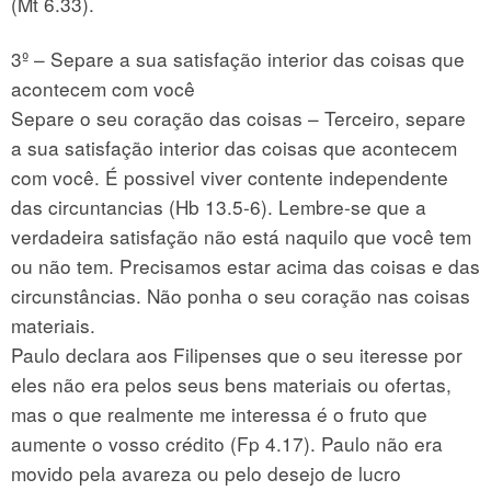
(Mt 6.33).
3º – Separe a sua satisfação interior das coisas que
acontecem com você
Separe o seu coração das coisas – Terceiro, separe
a sua satisfação interior das coisas que acontecem
com você. É possivel viver contente independente
das circuntancias (Hb 13.5-6). Lembre-se que a
verdadeira satisfação não está naquilo que você tem
ou não tem. Precisamos estar acima das coisas e das
circunstâncias. Não ponha o seu coração nas coisas
materiais.
Paulo declara aos Filipenses que o seu iteresse por
eles não era pelos seus bens materiais ou ofertas,
mas o que realmente me interessa é o fruto que
aumente o vosso crédito (Fp 4.17). Paulo não era
movido pela avareza ou pelo desejo de lucro