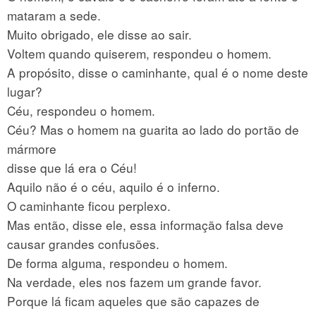
mataram a sede.
Muito obrigado, ele disse ao sair.
Voltem quando quiserem, respondeu o homem.
A propósito, disse o caminhante, qual é o nome deste
lugar?
Céu, respondeu o homem.
Céu? Mas o homem na guarita ao lado do portão de
mármore
disse que lá era o Céu!
Aquilo não é o céu, aquilo é o inferno.
O caminhante ficou perplexo.
Mas então, disse ele, essa informação falsa deve
causar grandes confusões.
De forma alguma, respondeu o homem.
Na verdade, eles nos fazem um grande favor.
Porque lá ficam aqueles que são capazes de