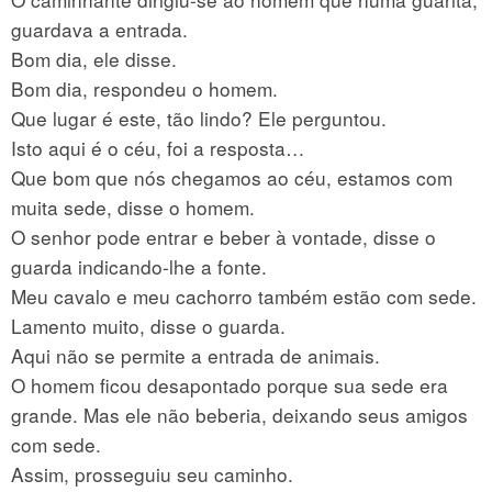
guardava a entrada.
Bom dia, ele disse.
Bom dia, respondeu o homem.
Que lugar é este, tão lindo? Ele perguntou.
Isto aqui é o céu, foi a resposta…
Que bom que nós chegamos ao céu, estamos com
muita sede, disse o homem.
O senhor pode entrar e beber à vontade, disse o
guarda indicando-lhe a fonte.
Meu cavalo e meu cachorro também estão com sede.
Lamento muito, disse o guarda.
Aqui não se permite a entrada de animais.
O homem ficou desapontado porque sua sede era
grande. Mas ele não beberia, deixando seus amigos
com sede.
Assim, prosseguiu seu caminho.