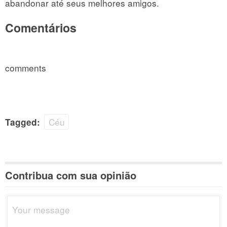
abandonar até seus melhores amigos.
Comentários
comments
Céu
Tagged:
Contribua com sua opinião