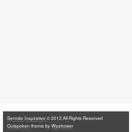
Sermão Inspirativo
© 2013 All Rights Reserved
Outspoken
theme
Wpshower
by