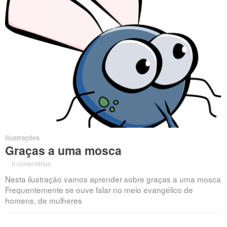
Ilustrações
Graças a uma mosca
·
0 comentários
·
Nesta ilustração vamos aprender sobre graças a uma mosca
Frequentemente se ouve falar no meio evangélico de
homens, de mulheres