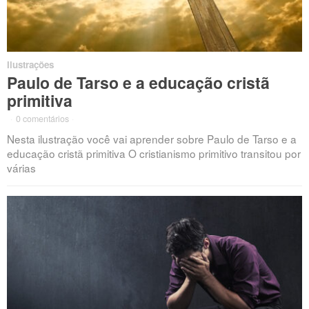
Ilustrações
Paulo de Tarso e a educação cristã
primitiva
·
0 comentários
·
Nesta ilustração você vai aprender sobre Paulo de Tarso e a
educação cristã primitiva O cristianismo primitivo transitou por
várias