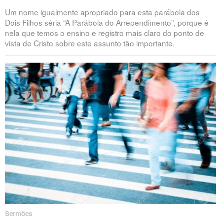
Um nome igualmente apropriado para esta parábola dos
Dois Filhos séria “A Parábola do Arrependimento”, porque é
nela que temos o ensino e registro mais claro do ponto de
vista de Cristo sobre este assunto tão importante.
Sermões