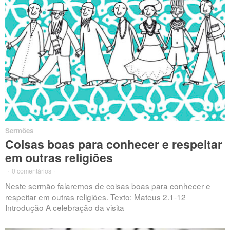
Sermões
Coisas boas para conhecer e respeitar
em outras religiões
·
0 comentários
·
Neste sermão falaremos de coisas boas para conhecer e
respeitar em outras religiões. Texto: Mateus 2.1-12
Introdução A celebração da visita