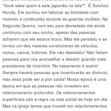
“Você sabe quem é este japonês na tela?”. É Soichiro
Honda. Ele sonhou em fabricar as bicicletas com
motores à combustão durante as guerras mudiais. Na
Segunda Guerra, com seu país devastado ele ainda
continuou com seu sonho, apesar das pessoas
acharem que ele estava louco. Mas ele persistiu e se
tornou um dos maiores construtores de veículos;
motos, carros, tratores. Ele não desisistiu! Não faltam
pessoas para nos aconselhar a desistir quando mais
precisamos de incentivo. No casamento é assim!
Sempre haverá pessoas que incentivarão ao divórcio,
mas essa pode ser a pior saída! Nossa época é uma
época em que as pessoas não investem em
relacionamento profundos. Os relacionamentos
superficiais são a regra na vida social de hoje em dia.
Mas na igreja temos que investir em relacionamentos