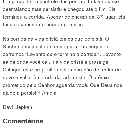
Ela já não tinha controle das pernas. Estava quase
desmaiando mas persistiu e chegou até o fim. Ela
terminou a corrida. Apesar de chegar em 37 lugar, ela
foi uma vencedora porque persistiu.
Na corrida da vida cristã temos que persistir. O
Senhor Jesus está gritando para nós enquanto
corremos “Levante-se e termine a corrida!”. Levante-
se de onde você caiu na vida cristã e prossiga!
Coloque este propósito no seu coração de tentar de
novo e voltar à corrida da vida cristã. O prêmio
prometido pelo Senhor aguarda você. Que Deus nos
ajude a persistir! Amém!
Davi Liepkan
Comentários