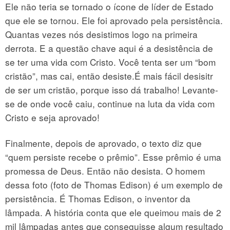
Ele não teria se tornado o ícone de líder de Estado
que ele se tornou. Ele foi aprovado pela persistência.
Quantas vezes nós desistimos logo na primeira
derrota. E a questão chave aqui é a desistência de
se ter uma vida com Cristo. Você tenta ser um “bom
cristão”, mas cai, então desiste.É mais fácil desisitr
de ser um cristão, porque isso dá trabalho! Levante-
se de onde você caiu, continue na luta da vida com
Cristo e seja aprovado!
Finalmente, depois de aprovado, o texto diz que
“quem persiste recebe o prêmio”. Esse prêmio é uma
promessa de Deus. Então não desista. O homem
dessa foto (foto de Thomas Edison) é um exemplo de
persistência. É Thomas Edison, o inventor da
lâmpada. A história conta que ele queimou mais de 2
mil lâmpadas antes que conseguisse algum resultado