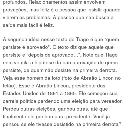
profundos. Relacionamentos assim envolvem
provações, mas feliz é a pessoa que insistir quando
vierem os problemas. A pessoa que não busca a
saída mais fácil é feliz.
A segunda idéia nesse texto de Tiago é que “quem
persiste é aprovado”. O texto diz que aquele que
persiste e “depois de aprovado…”. Note que Tiago
nem ventila a hipótese da não aprovação de quem
persiste, de quem não desiste na primeira derrota.
Veja esse homem da foto (foto de Abraão Lincon no
telão). Esse é Abraão Lincon, presidente dos
Estados Unidos de 1861 a 1865. Ele começou sua
carreia política perdendo uma eleição para vereador.
Perdeu outras eleições, ganhou otras, até que
finalmente ele ganhou para presidente. Você já
pensou se ele tivesse desistido na primeira derrota?