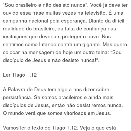
“Sou brasileiro e não desisto nunca”. Você já deve ter
ouvido essa frase muitas vezes na televisão. É uma
campanha nacional pela esperança. Diante da difícil
realidade do brasileiro, da falta de confiança nas
insituições que deveriam proteger o povo. Nos
sentimos como lutando contra um gigante. Mas quero
colocar na mensagem de hoje um outro tema: “Sou
discípulo de Jesus e não desisto nunca!”.
Ler Tiago 1.12
A Palavra de Deus tem algo a nos dizer sobre
persistência. Se somos brasileiros e ainda mais
discípulos de Jesus, então não desistiremos nunca.
O mundo verá que somos vitoriosos em Jesus.
Vamos ler o texto de Tiago 1.12. Veja o que está