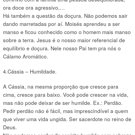
ora doce ora agressivo,…
Há também a questão da doçura. Não podemos sair
dando marretadas por aí. Moisés aprendeu a ser
manso e ficou conhecido como o homem mais manso
sobre a terra. Jesus é o nosso maior referencial de
equilíbrio e doçura. Nele nosso Pai tem pra nós o
Cálamo Aromático.
4.Cássia – Humildade.
A Cássia, na mesma proporção que cresce para
cima, cresce para baixo. Você pode crescer na vida,
mas não pode deixar de ser humilde. Ex.: Perdão.
Pedir perdão não é fácil, mas imprescindível a quem
que viver uma vida ungida. Ser sacerdote no reino de
Deus.