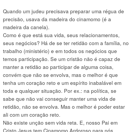
Quando um judeu precisava preparar uma régua de
precisão, usava da madeira do cinamomo (é a
madeira da canela).
Como é que está sua vida, seus relacionamentos,
seus negócios? Há de se ter retidão com a família, no
trabalho (ministério) e em todos os negócios que
temos participação. Se um cristão não é capaz de
manter a retidão ao participar de alguma coisa,
convém que não se envolva, mas o melhor é que
tenha um coração reto e um espírito inabalável em
toda e qualquer situação. Por ex.: na política, se
sabe que não vai conseguir manter uma vida de
retidão, não se envolva. Mas o melhor é poder estar
ali com um coração reto.
Não existe unção sem vida reta. E, nosso Pai em
Cristo Jesus tem Cinamomo Ardoroso para nós.