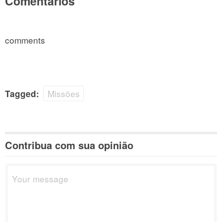
Comentários
comments
Missões
Tagged:
Contribua com sua opinião