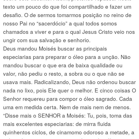
texto um pouco do que foi compartilhado e fazer um
desafio. O de sermos tomarmos posição no reino de
nosso Pai no “sacerdócio” a qual todos somos
chamados a viver e para o qual Jesus Cristo veio nos
ungir com sua salvação e senhorio.
Deus mandou Moisés buscar as principais
especiarias para preparar o óleo para a unção. Não
mandou buscar o que era de baixa qualidade ou
valor, não pediu o resto, a sobra ou o que não se
usava mais. Radicalizando, Deus não ordenou buscar
nada no lixo, pois Ele quer o melhor. E cinco coisas O
Senhor requereu para compor o óleo sagrado. Cada
uma em medida certa. Nem de mais nem de menos.
“Disse mais o SENHOR a Moisés: Tu, pois, toma das
mais excelentes especiarias: de mirra fluida
quinhentos ciclos, de cinamomo odoroso a metade, a