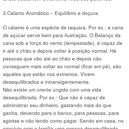
3.Cálamo Aromático – Equilíbrio e doçura.
O cálamo é uma espécie de taquara. Por ex.: a cana
de açúcar serve bem para ilustração. O Balanço da
cana sob a força do vento (tempestade), é capaz de
ir até o chão e depois voltar à posição normal. Há
pessoas que vão até ao chão e depois não
conseguem mais voltar ao normal (ficar em pé), são
aqueles que estão nos extremos. Vivem
desequilibrados e intransigentemente.
Não existe um crente ungido com uma vida
desequilibrada. Por ex.: Que não é capaz de
administrar seu dinheiro, gastando mais do que
ganha, devendo para o banco, para pessoas, para
agiotas e não tendo como pagar. Sendo em casa, no
convívio com a família uma pessoa desequilibrada,