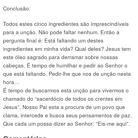
Conclusão:
Todos estes cinco ingredientes são imprescindíveis
para a unção. Não pode faltar nenhum. Então a
pergunta final é: Está faltando um destes
ingredientes em minha vida? Qual deles? Jesus tem
este óleo sagrado para derramar sobre nossas
cabeças. É tempo de humilhar e pedir ao Senhor o
que está faltando. Pedir-lhe que nos de unção nesta
hora…
É tempo de buscarmos esta unção para vivermos o
chamado do “sacerdócio de todos os crentes em
Jesus”. Nosso Pai esta a procura de um povo que
clama, intercede e busca seus pensamentos de paz.
Que cada um possa dizer ao Senhor: “Eis-me aqui”.