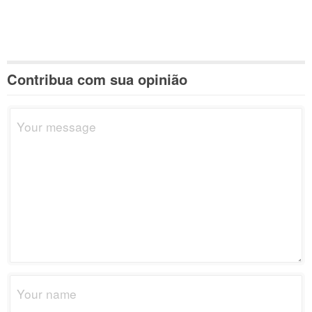
Contribua com sua opinião