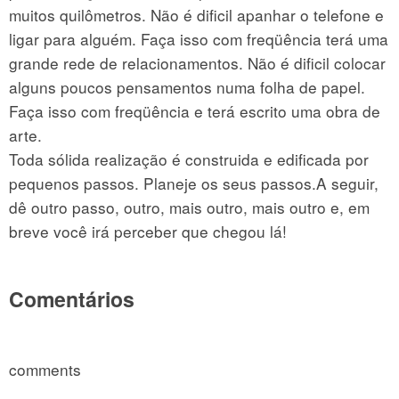
muitos quilômetros. Não é dificil apanhar o telefone e
ligar para alguém. Faça isso com freqüência terá uma
grande rede de relacionamentos. Não é dificil colocar
alguns poucos pensamentos numa folha de papel.
Faça isso com freqüência e terá escrito uma obra de
arte.
Toda sólida realização é construida e edificada por
pequenos passos. Planeje os seus passos.A seguir,
dê outro passo, outro, mais outro, mais outro e, em
breve você irá perceber que chegou lá!
Comentários
comments