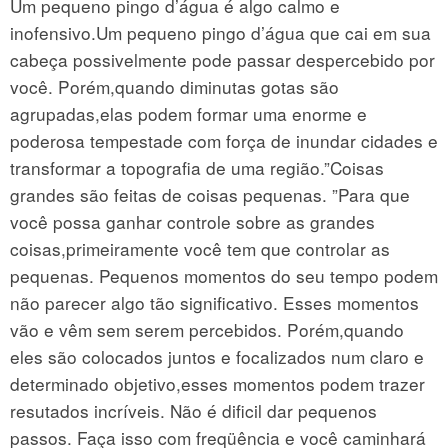
Um pequeno pingo d’água é algo calmo e
inofensivo.Um pequeno pingo d’água que cai em sua
cabeça possivelmente pode passar despercebido por
você. Porém,quando diminutas gotas são
agrupadas,elas podem formar uma enorme e
poderosa tempestade com força de inundar cidades e
transformar a topografia de uma região.”Coisas
grandes são feitas de coisas pequenas. ”Para que
você possa ganhar controle sobre as grandes
coisas,primeiramente você tem que controlar as
pequenas. Pequenos momentos do seu tempo podem
não parecer algo tão significativo. Esses momentos
vão e vêm sem serem percebidos. Porém,quando
eles são colocados juntos e focalizados num claro e
determinado objetivo,esses momentos podem trazer
resutados incríveis. Não é dificil dar pequenos
passos. Faça isso com freqüência e você caminhará