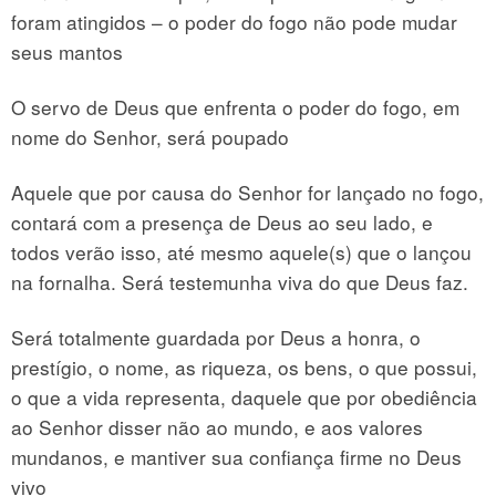
foram atingidos – o poder do fogo não pode mudar
seus mantos
O servo de Deus que enfrenta o poder do fogo, em
nome do Senhor, será poupado
Aquele que por causa do Senhor for lançado no fogo,
contará com a presença de Deus ao seu lado, e
todos verão isso, até mesmo aquele(s) que o lançou
na fornalha. Será testemunha viva do que Deus faz.
Será totalmente guardada por Deus a honra, o
prestígio, o nome, as riqueza, os bens, o que possui,
o que a vida representa, daquele que por obediência
ao Senhor disser não ao mundo, e aos valores
mundanos, e mantiver sua confiança firme no Deus
vivo