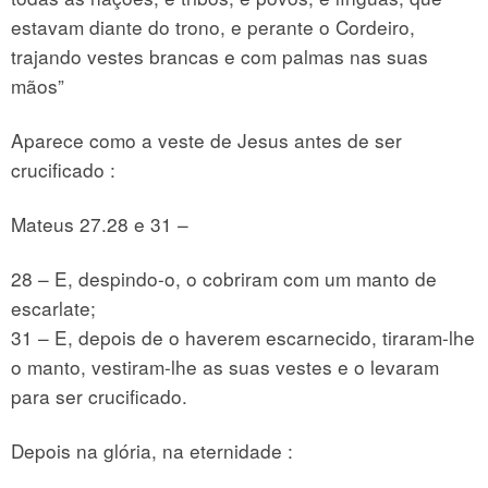
estavam diante do trono, e perante o Cordeiro,
trajando vestes brancas e com palmas nas suas
mãos”
Aparece como a veste de Jesus antes de ser
crucificado :
Mateus 27.28 e 31 –
28 – E, despindo-o, o cobriram com um manto de
escarlate;
31 – E, depois de o haverem escarnecido, tiraram-lhe
o manto, vestiram-lhe as suas vestes e o levaram
para ser crucificado.
Depois na glória, na eternidade :