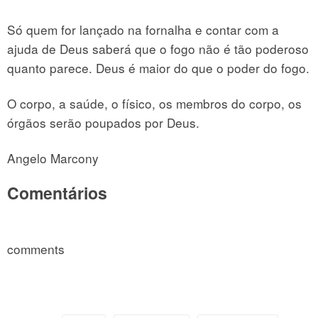
Só quem for lançado na fornalha e contar com a
ajuda de Deus saberá que o fogo não é tão poderoso
quanto parece. Deus é maior do que o poder do fogo.
O corpo, a saúde, o físico, os membros do corpo, os
órgãos serão poupados por Deus.
Angelo Marcony
Comentários
comments