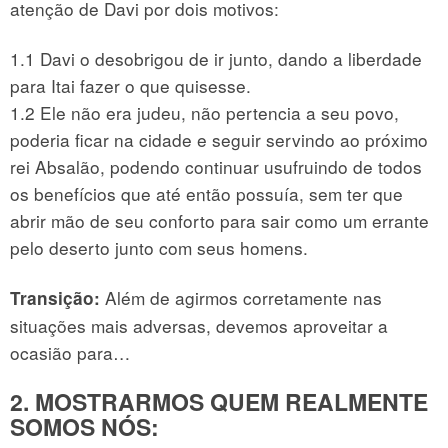
atenção de Davi por dois motivos:
1.1 Davi o desobrigou de ir junto, dando a liberdade
para Itai fazer o que quisesse.
1.2 Ele não era judeu, não pertencia a seu povo,
poderia ficar na cidade e seguir servindo ao próximo
rei Absalão, podendo continuar usufruindo de todos
os benefícios que até então possuía, sem ter que
abrir mão de seu conforto para sair como um errante
pelo deserto junto com seus homens.
Além de agirmos corretamente nas
Transição:
situações mais adversas, devemos aproveitar a
ocasião para…
2. MOSTRARMOS QUEM REALMENTE
SOMOS NÓS
: