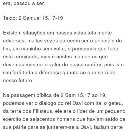
era, passou a ser.
Texto: 2 Samuel 15.17-19
Existem situações em nossas vidas totalmente
adversas, muitas vezes parecem ser o princípio do
fim, um caminho sem volta, e pensamos que tudo
está terminado, mas é nestes momentos que
devemos mostrar o valor de nosso caráter, pois isto
sim fará toda a diferença quanto ao que será do
nosso futuro.
Na passagem bíblica de 2 Sam 15.17 ao 19,
podemos ver o diálogo do rei Davi com Itai o geteu,
da terra dos Filisteus, ele era o líder de um pequeno
exército de seiscentos homens que haviam saído de
sua pátria para se juntarem-se a Davi, faziam parte