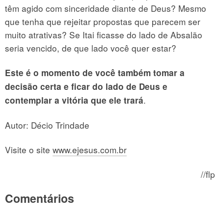
têm agido com sinceridade diante de Deus? Mesmo
que tenha que rejeitar propostas que parecem ser
muito atrativas? Se Itai ficasse do lado de Absalão
seria vencido, de que lado você quer estar?
Este é o momento de você também tomar a
decisão certa e ficar do lado de Deus e
.
contemplar a vitória que ele trará
Autor: Décio Trindade
Visite o site
www.ejesus.com.br
//flp
Comentários