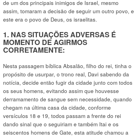
de um dos principais inimigos de Israel, mesmo
assim, tomaram a decisão de seguir um outro povo, e
este era o povo de Deus, os israelitas.
1. NAS SITUAÇÕES ADVERSAS É
MOMENTO DE AGIRMOS
CORRETAMENTE:
Nesta passagem bíblica Absalão, filho do rei, tinha o
propósito de usurpar, o trono real, Davi sabendo da
notícia, decide então fugir da cidade junto com todos
os seus homens, evitando assim que houvesse
derramamento de sangue sem necessidade, quando
chegam na última casa da cidade, conforme
versículos 18 e 19, todos passam a frente do rei
dando sinal que o seguiriam e também Itai e os
seiscentos homens de Gate, esta atitude chamou a