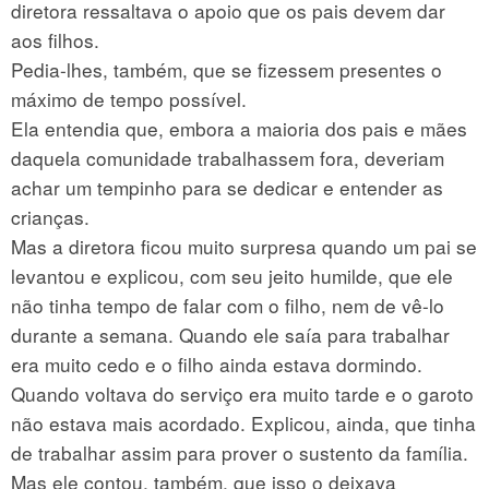
diretora ressaltava o apoio que os pais devem dar
aos filhos.
Pedia-lhes, também, que se fizessem presentes o
máximo de tempo possível.
Ela entendia que, embora a maioria dos pais e mães
daquela comunidade trabalhassem fora, deveriam
achar um tempinho para se dedicar e entender as
crianças.
Mas a diretora ficou muito surpresa quando um pai se
levantou e explicou, com seu jeito humilde, que ele
não tinha tempo de falar com o filho, nem de vê-lo
durante a semana. Quando ele saía para trabalhar
era muito cedo e o filho ainda estava dormindo.
Quando voltava do serviço era muito tarde e o garoto
não estava mais acordado. Explicou, ainda, que tinha
de trabalhar assim para prover o sustento da família.
Mas ele contou, também, que isso o deixava