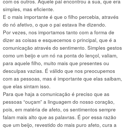
com os outros. Aquele pai encontrou a sua, que era
simples, mas eficiente.
E o mais importante é que o filho percebia, através
do nó afetivo, o que o pai estava lhe dizendo.
Por vezes, nos importamos tanto com a forma de
dizer as coisas e esquecemos o principal, que é a
comunicação através do sentimento. Simples gestos
como um beijo e um nó na ponta do lençol, valiam,
para aquele filho, muito mais que presentes ou
desculpas vazias. É válido que nos preocupemos
com as pessoas, mas é importante que elas saibam,
que elas sintam isso.
Para que haja a comunicação é preciso que as
pessoas “ouçam” a linguagem do nosso coração,
pois, em matéria de afeto, os sentimentos sempre
falam mais alto que as palavras. É por essa razão
que um beijo, revestido do mais puro afeto, cura a