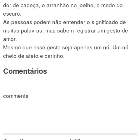
dor de cabeça, o arranhão no joelho, o medo do
escuro.
As pessoas podem não entender o significado de
muitas palavras, mas sabem registrar um gesto de
amor.
Mesmo que esse gesto seja apenas um nó. Um nó
cheio de afeto e carinho.
Comentários
comments