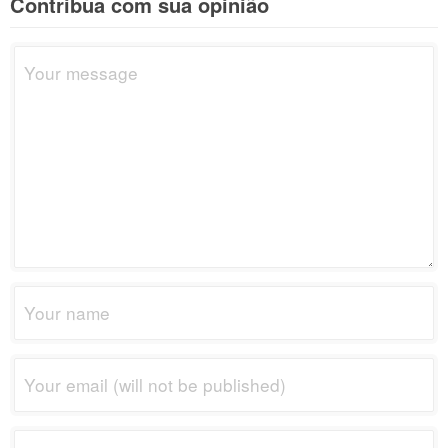
Contribua com sua opinião