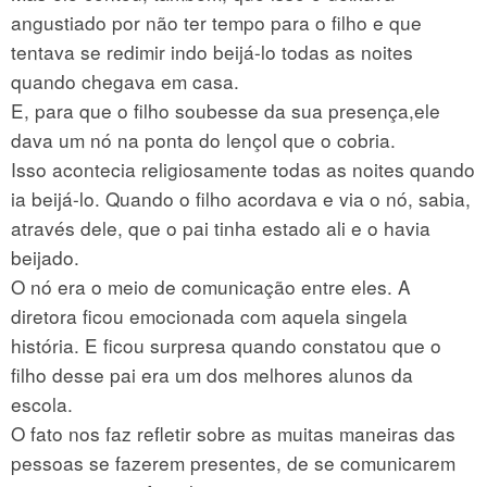
angustiado por não ter tempo para o filho e que
tentava se redimir indo beijá-lo todas as noites
quando chegava em casa.
E, para que o filho soubesse da sua presença,ele
dava um nó na ponta do lençol que o cobria.
Isso acontecia religiosamente todas as noites quando
ia beijá-lo. Quando o filho acordava e via o nó, sabia,
através dele, que o pai tinha estado ali e o havia
beijado.
O nó era o meio de comunicação entre eles. A
diretora ficou emocionada com aquela singela
história. E ficou surpresa quando constatou que o
filho desse pai era um dos melhores alunos da
escola.
O fato nos faz refletir sobre as muitas maneiras das
pessoas se fazerem presentes, de se comunicarem