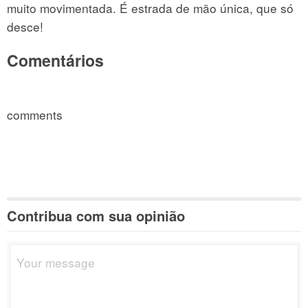
muito movimentada. É estrada de mão única, que só
desce!
Comentários
comments
Contribua com sua opinião