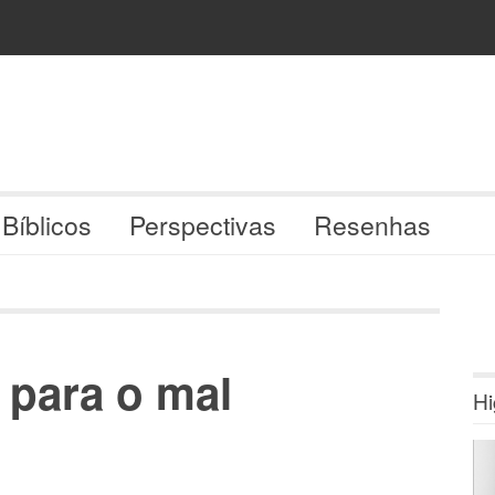
 Bíblicos
Perspectivas
Resenhas
 para o mal
Hi