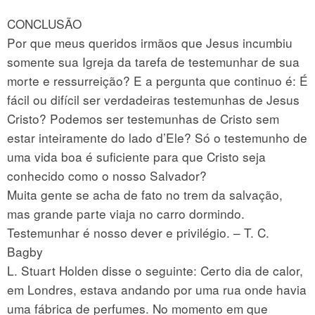
CONCLUSÃO
Por que meus queridos irmãos que Jesus incumbiu
somente sua Igreja da tarefa de testemunhar de sua
morte e ressurreição? E a pergunta que continuo é: É
fácil ou difícil ser verdadeiras testemunhas de Jesus
Cristo? Podemos ser testemunhas de Cristo sem
estar inteiramente do lado d’Ele? Só o testemunho de
uma vida boa é suficiente para que Cristo seja
conhecido como o nosso Salvador?
Muita gente se acha de fato no trem da salvação,
mas grande parte viaja no carro dormindo.
Testemunhar é nosso dever e privilégio. – T. C.
Bagby
L. Stuart Holden disse o seguinte: Certo dia de calor,
em Londres, estava andando por uma rua onde havia
uma fábrica de perfumes. No momento em que