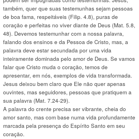
também, quer que suas testemunhas sejam pessoas
de boa fama, respeitáveis (Filip. 4.8), puras de
coração e perfeitas no viver diante de Deus (Mat. 5.8,
48). Devemos testemunhar com a nossa palavra,
falando dos ensinos e da Pessoa de Cristo, mas, a
palavra deve estar secundada por uma vida
inteiramente dominada pelo amor de Deus. Se vamos
falar que Cristo muda o coração, temos de
apresentar, em nós, exemplos de vida transformada.
Jesus deixou bem claro que Ele não quer apenas
ouvintes, mas seguidores, pessoas que pratiquem a
sua palavra (Mat. 7.24-29).
A palavra do crente precisa ser vibrante, cheia do
amor santo, mas com base numa vida profundamente
marcada pela presença do Espírito Santo em seu
coração.