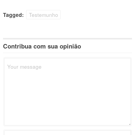
Testemunho
Tagged:
Contribua com sua opinião