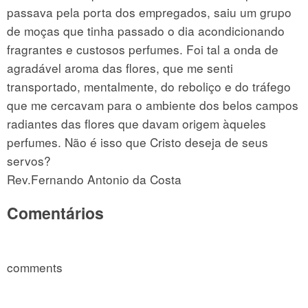
passava pela porta dos empregados, saiu um grupo
de moças que tinha passado o dia acondicionando
fragrantes e custosos perfumes. Foi tal a onda de
agradável aroma das flores, que me senti
transportado, mentalmente, do reboliço e do tráfego
que me cercavam para o ambiente dos belos campos
radiantes das flores que davam origem àqueles
perfumes. Não é isso que Cristo deseja de seus
servos?
Rev.Fernando Antonio da Costa
Comentários
comments