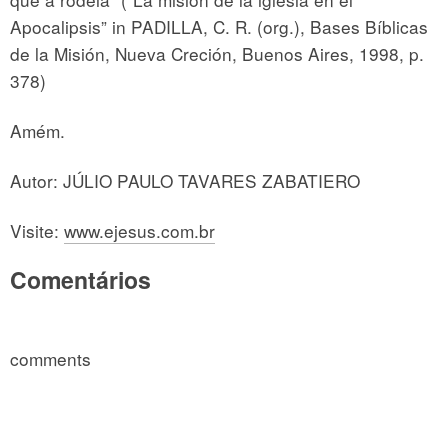
Apocalipsis” in PADILLA, C. R. (org.), Bases Bíblicas
de la Misión, Nueva Creción, Buenos Aires, 1998, p.
378)
Amém.
Autor: JÚLIO PAULO TAVARES ZABATIERO
Visite:
www.ejesus.com.br
Comentários
comments