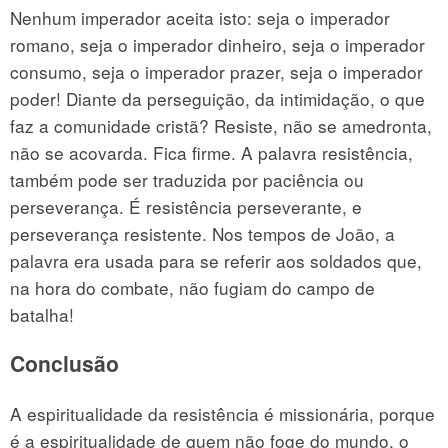
Nenhum imperador aceita isto: seja o imperador
romano, seja o imperador dinheiro, seja o imperador
consumo, seja o imperador prazer, seja o imperador
poder! Diante da perseguição, da intimidação, o que
faz a comunidade cristã? Resiste, não se amedronta,
não se acovarda. Fica firme. A palavra resistência,
também pode ser traduzida por paciência ou
perseverança. É resistência perseverante, e
perseverança resistente. Nos tempos de João, a
palavra era usada para se referir aos soldados que,
na hora do combate, não fugiam do campo de
batalha!
Conclusão
A espiritualidade da resistência é missionária, porque
é a espiritualidade de quem não foge do mundo, o