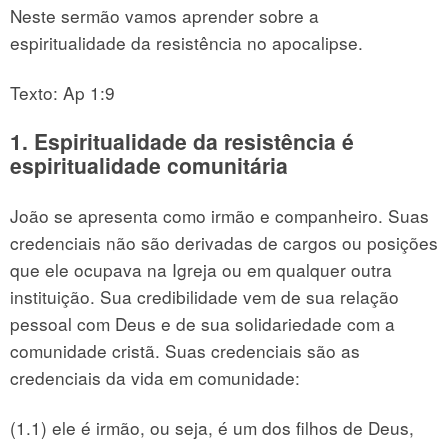
Neste sermão vamos aprender sobre a
espiritualidade da resistência no apocalipse.
Texto: Ap 1:9
1. Espiritualidade da resistência é
espiritualidade comunitária
João se apresenta como irmão e companheiro. Suas
credenciais não são derivadas de cargos ou posições
que ele ocupava na Igreja ou em qualquer outra
instituição. Sua credibilidade vem de sua relação
pessoal com Deus e de sua solidariedade com a
comunidade cristã. Suas credenciais são as
credenciais da vida em comunidade:
(1.1) ele é irmão, ou seja, é um dos filhos de Deus,