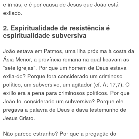
e irmãs; e é por causa de Jesus que João está
exilado.
2. Espiritualidade de resistência é
espiritualidade subversiva
João estava em Patmos, uma ilha próxima à costa da
Ásia Menor, a província romana na qual ficavam as
“sete igrejas”. Por que um homem de Deus estava
exila-do? Porque fora considerado um criminoso
político, um subversivo, um agitador (cf. At 17,7). O
exílio era a pena para criminosos políticos. Por que
João foi considerado um subversivo? Porque ele
pregava a palavra de Deus e dava testemunho de
Jesus Cristo.
Não parece estranho? Por que a pregação do