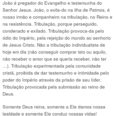
João é pregador do Evangelho e testemunha do
Senhor Jesus. João, o exila-do na ilha de Patmos, é
nosso irmão e companheiro na tribulação, no Reino e
na resistência. Tribulação, porque perseguido,
condenado e exilado. Tribulação provoca-da pelo
ódio do Império, pela rejeição do mundo ao senhorio
de Jesus Cristo. Não a tribulação individualista de
hoje em dia (não conseguir comprar isto ou aquilo,
não receber o amor que se queria receber, não ter
…). Tribulação experimentada pela comunidade
cristã, proibida de dar testemunho e intimidade pelo
poder do Império através da prisão de seu líder.
Tribulação provocada pela submissão ao reino de
Deus.
Somente Deus reina, somente a Ele damos nossa
lealdade e somente Ele conduz nossas vidas!