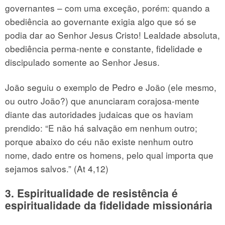
governantes – com uma exceção, porém: quando a
obediência ao governante exigia algo que só se
podia dar ao Senhor Jesus Cristo! Lealdade absoluta,
obediência perma-nente e constante, fidelidade e
discipulado somente ao Senhor Jesus.
João seguiu o exemplo de Pedro e João (ele mesmo,
ou outro João?) que anunciaram corajosa-mente
diante das autoridades judaicas que os haviam
prendido: “E não há salvação em nenhum outro;
porque abaixo do céu não existe nenhum outro
nome, dado entre os homens, pelo qual importa que
sejamos salvos.” (At 4,12)
3. Espiritualidade de resistência é
espiritualidade da fidelidade missionária