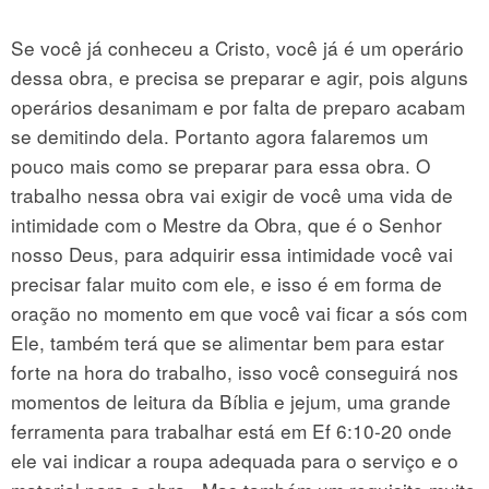
Se você já conheceu a Cristo, você já é um operário
dessa obra, e precisa se preparar e agir, pois alguns
operários desanimam e por falta de preparo acabam
se demitindo dela. Portanto agora falaremos um
pouco mais como se preparar para essa obra. O
trabalho nessa obra vai exigir de você uma vida de
intimidade com o Mestre da Obra, que é o Senhor
nosso Deus, para adquirir essa intimidade você vai
precisar falar muito com ele, e isso é em forma de
oração no momento em que você vai ficar a sós com
Ele, também terá que se alimentar bem para estar
forte na hora do trabalho, isso você conseguirá nos
momentos de leitura da Bíblia e jejum, uma grande
ferramenta para trabalhar está em Ef 6:10-20 onde
ele vai indicar a roupa adequada para o serviço e o