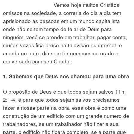
Vemos hoje muitos Cristãos
omissos na sociedade, a correria do dia a dia tem
aprisionado as pessoas em um mundo capitalista
onde não se tem tempo de falar de Deus para
ninguém, você se prende em trabalhar, pagar conta,
muitas vezes fica preso na televisão ou internet, e
acorda no outro dia sem ter nem mesmo orado e
conversado com seu Criador.
1. Sabemos que Deus nos chamou para uma obra
O propósito de Deus é que todos sejam salvos 1Tm
2:1-4, e para que todos sejam salvos precisamos
fazer a nossa parte na obra, essa obra é como uma
construção de um edifício com um grande numero de
trabalhadores, se um trabalhador não fizer a sua
parte, o edifício não ficará completo, se a parte que