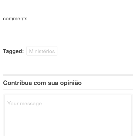
comments
Ministérios
Tagged:
Contribua com sua opinião