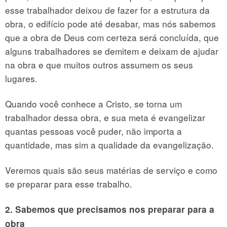
esse trabalhador deixou de fazer for a estrutura da
obra, o edifício pode até desabar, mas nós sabemos
que a obra de Deus com certeza será concluída, que
alguns trabalhadores se demitem e deixam de ajudar
na obra e que muitos outros assumem os seus
lugares.
Quando você conhece a Cristo, se torna um
trabalhador dessa obra, e sua meta é evangelizar
quantas pessoas você puder, não importa a
quantidade, mas sim a qualidade da evangelização.
Veremos quais são seus matérias de serviço e como
se preparar para esse trabalho.
2. Sabemos que precisamos nos preparar para a
obra