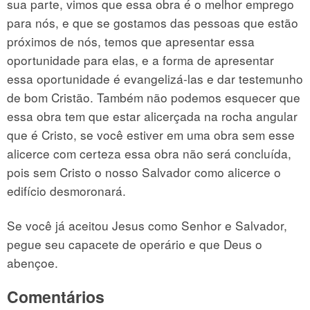
sua parte, vimos que essa obra é o melhor emprego
para nós, e que se gostamos das pessoas que estão
próximos de nós, temos que apresentar essa
oportunidade para elas, e a forma de apresentar
essa oportunidade é evangelizá-las e dar testemunho
de bom Cristão. Também não podemos esquecer que
essa obra tem que estar alicerçada na rocha angular
que é Cristo, se você estiver em uma obra sem esse
alicerce com certeza essa obra não será concluída,
pois sem Cristo o nosso Salvador como alicerce o
edifício desmoronará.
Se você já aceitou Jesus como Senhor e Salvador,
pegue seu capacete de operário e que Deus o
abençoe.
Comentários