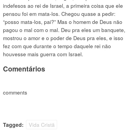
indefesos ao rei de Israel, a primeira coisa que ele
pensou foi em mata-los. Chegou quase a pedir:
“posso mata-los, pai?” Mas o homem de Deus não
pagou o mal com o mal. Deu pra eles um banquete,
mostrou o amor e o poder de Deus pra eles, e isso
fez com que durante o tempo daquele rei não
houvesse mais guerra com Israel.
Comentários
comments
Vida Cristã
Tagged: