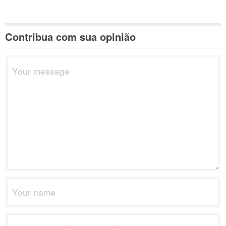
Contribua com sua opinião