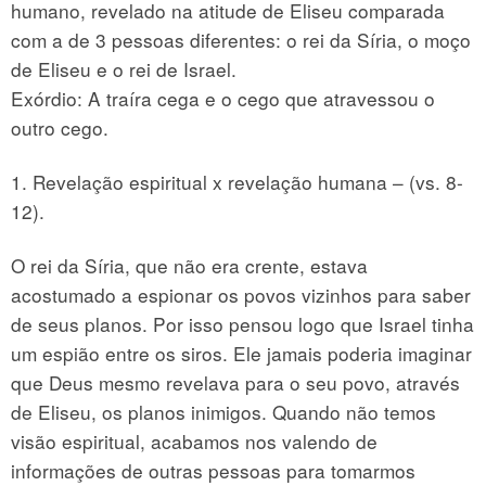
humano, revelado na atitude de Eliseu comparada
com a de 3 pessoas diferentes: o rei da Síria, o moço
de Eliseu e o rei de Israel.
Exórdio: A traíra cega e o cego que atravessou o
outro cego.
1. Revelação espiritual x revelação humana – (vs. 8-
12).
O rei da Síria, que não era crente, estava
acostumado a espionar os povos vizinhos para saber
de seus planos. Por isso pensou logo que Israel tinha
um espião entre os siros. Ele jamais poderia imaginar
que Deus mesmo revelava para o seu povo, através
de Eliseu, os planos inimigos. Quando não temos
visão espiritual, acabamos nos valendo de
informações de outras pessoas para tomarmos