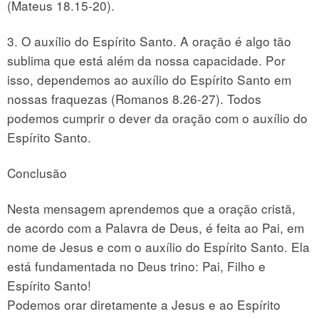
(Mateus 18.15-20).
3. O auxílio do Espírito Santo. A oração é algo tão
sublima que está além da nossa capacidade. Por
isso, dependemos ao auxílio do Espírito Santo em
nossas fraquezas (Romanos 8.26-27). Todos
podemos cumprir o dever da oração com o auxílio do
Espírito Santo.
Conclusão
Nesta mensagem aprendemos que a oração cristã,
de acordo com a Palavra de Deus, é feita ao Pai, em
nome de Jesus e com o auxílio do Espírito Santo. Ela
está fundamentada no Deus trino: Pai, Filho e
Espírito Santo!
Podemos orar diretamente a Jesus e ao Espírito