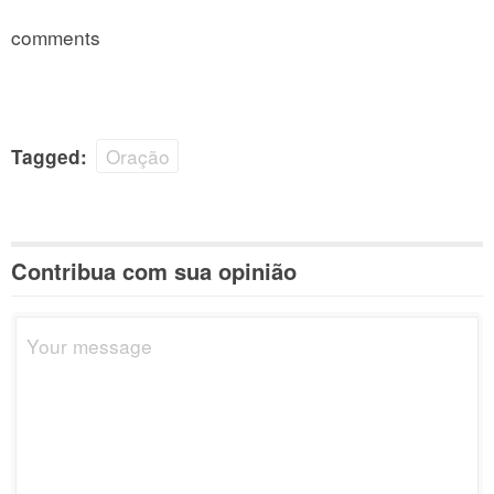
comments
Oração
Tagged:
Contribua com sua opinião