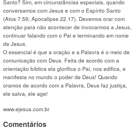
Santo? Sim, em circunstâncias especiais, quando
conversamos com Jesus e com o Espírito Santo
(Atos 7.59; Apocalipse 22.17). Devemos orar com
atenção para não acontecer de invocarmos a Jesus,
continuar falando com o Pai e terminando em nome
de Jesus.
O essencial é que a oração e a Palavra é o meio de
comunicação com Deus. Feita de acordo com a
orientação bíblica ela glorifica o Pai, nos edifica, e
manifesta no mundo o poder de Deus! Quando
oramos de acordo com a Palavra, Deus faz justiça,
ele salva, ele age!
www.ejesus.com.br
Comentários