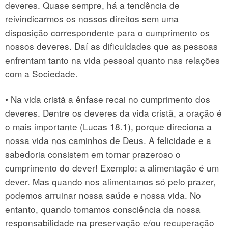
deveres. Quase sempre, há a tendência de
reivindicarmos os nossos direitos sem uma
disposição correspondente para o cumprimento os
nossos deveres. Daí as dificuldades que as pessoas
enfrentam tanto na vida pessoal quanto nas relações
com a Sociedade.
• Na vida cristã a ênfase recai no cumprimento dos
deveres. Dentre os deveres da vida cristã, a oração é
o mais importante (Lucas 18.1), porque direciona a
nossa vida nos caminhos de Deus. A felicidade e a
sabedoria consistem em tornar prazeroso o
cumprimento do dever! Exemplo: a alimentação é um
dever. Mas quando nos alimentamos só pelo prazer,
podemos arruinar nossa saúde e nossa vida. No
entanto, quando tomamos consciência da nossa
responsabilidade na preservação e/ou recuperação