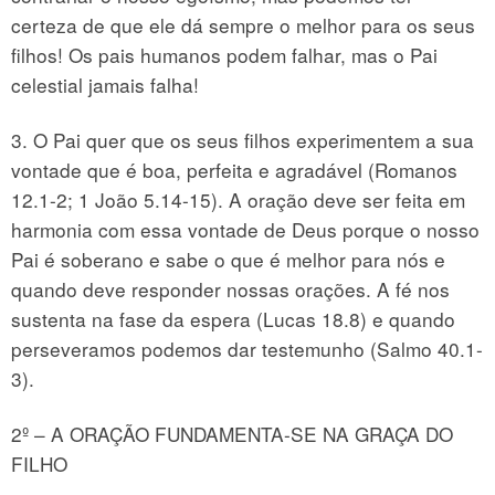
certeza de que ele dá sempre o melhor para os seus
filhos! Os pais humanos podem falhar, mas o Pai
celestial jamais falha!
3. O Pai quer que os seus filhos experimentem a sua
vontade que é boa, perfeita e agradável (Romanos
12.1-2; 1 João 5.14-15). A oração deve ser feita em
harmonia com essa vontade de Deus porque o nosso
Pai é soberano e sabe o que é melhor para nós e
quando deve responder nossas orações. A fé nos
sustenta na fase da espera (Lucas 18.8) e quando
perseveramos podemos dar testemunho (Salmo 40.1-
3).
2º – A ORAÇÃO FUNDAMENTA-SE NA GRAÇA DO
FILHO