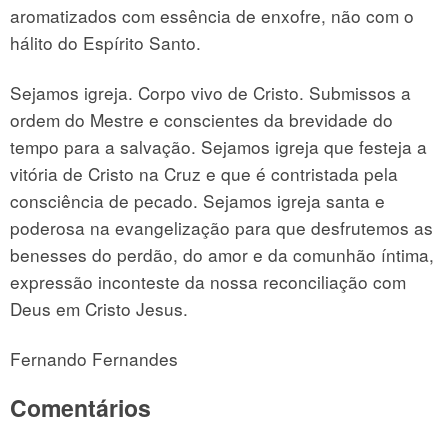
aromatizados com essência de enxofre, não com o
hálito do Espírito Santo.
Sejamos igreja. Corpo vivo de Cristo. Submissos a
ordem do Mestre e conscientes da brevidade do
tempo para a salvação. Sejamos igreja que festeja a
vitória de Cristo na Cruz e que é contristada pela
consciência de pecado. Sejamos igreja santa e
poderosa na evangelização para que desfrutemos as
benesses do perdão, do amor e da comunhão íntima,
expressão inconteste da nossa reconciliação com
Deus em Cristo Jesus.
Fernando Fernandes
Comentários