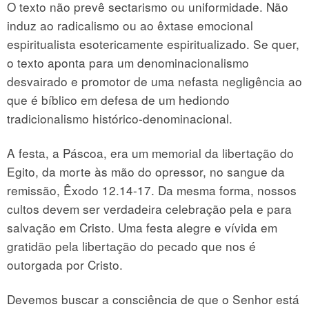
O texto não prevê sectarismo ou uniformidade. Não
induz ao radicalismo ou ao êxtase emocional
espiritualista esotericamente espiritualizado. Se quer,
o texto aponta para um denominacionalismo
desvairado e promotor de uma nefasta negligência ao
que é bíblico em defesa de um hediondo
tradicionalismo histórico-denominacional.
A festa, a Páscoa, era um memorial da libertação do
Egito, da morte às mão do opressor, no sangue da
remissão, Êxodo 12.14-17. Da mesma forma, nossos
cultos devem ser verdadeira celebração pela e para
salvação em Cristo. Uma festa alegre e vívida em
gratidão pela libertação do pecado que nos é
outorgada por Cristo.
Devemos buscar a consciência de que o Senhor está