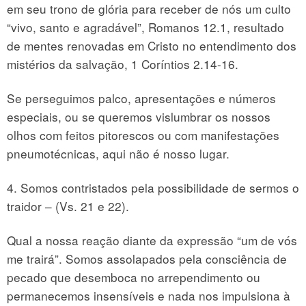
em seu trono de glória para receber de nós um culto
“vivo, santo e agradável”, Romanos 12.1, resultado
de mentes renovadas em Cristo no entendimento dos
mistérios da salvação, 1 Coríntios 2.14-16.
Se perseguimos palco, apresentações e números
especiais, ou se queremos vislumbrar os nossos
olhos com feitos pitorescos ou com manifestações
pneumotécnicas, aqui não é nosso lugar.
4. Somos contristados pela possibilidade de sermos o
traidor – (Vs. 21 e 22).
Qual a nossa reação diante da expressão “um de vós
me trairá”. Somos assolapados pela consciência de
pecado que desemboca no arrependimento ou
permanecemos insensíveis e nada nos impulsiona à