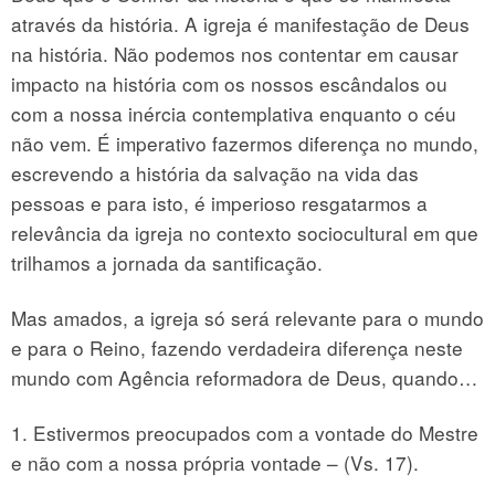
através da história. A igreja é manifestação de Deus
na história. Não podemos nos contentar em causar
impacto na história com os nossos escândalos ou
com a nossa inércia contemplativa enquanto o céu
não vem. É imperativo fazermos diferença no mundo,
escrevendo a história da salvação na vida das
pessoas e para isto, é imperioso resgatarmos a
relevância da igreja no contexto sociocultural em que
trilhamos a jornada da santificação.
Mas amados, a igreja só será relevante para o mundo
e para o Reino, fazendo verdadeira diferença neste
mundo com Agência reformadora de Deus, quando…
1. Estivermos preocupados com a vontade do Mestre
e não com a nossa própria vontade – (Vs. 17).