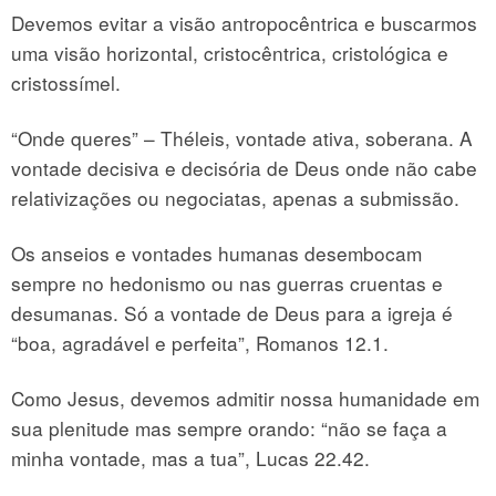
Devemos evitar a visão antropocêntrica e buscarmos
uma visão horizontal, cristocêntrica, cristológica e
cristossímel.
“Onde queres” – Théleis, vontade ativa, soberana. A
vontade decisiva e decisória de Deus onde não cabe
relativizações ou negociatas, apenas a submissão.
Os anseios e vontades humanas desembocam
sempre no hedonismo ou nas guerras cruentas e
desumanas. Só a vontade de Deus para a igreja é
“boa, agradável e perfeita”, Romanos 12.1.
Como Jesus, devemos admitir nossa humanidade em
sua plenitude mas sempre orando: “não se faça a
minha vontade, mas a tua”, Lucas 22.42.