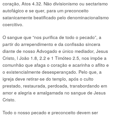
coração, Atos 4.32. Não divisionismo ou sectarismo
autofágico e se quer, para um preconceito
satanicamente beatificado pelo denominacionalismo
coercitivo.
O sangue que “nos purifica de todo o pecado”, a
partir do arrependimento e da confissão sincera
diante de nosso Advogado e único mediador, Jesus
Cristo, l João 1.8, 2.2 e 1 Timóteo 2.5, nos impõe a
comunhão que afaga o coração e acarinha o aflito e
o existencialmente desesperançado. Pelo que, a
igreja deve retirar-se do templo, após o culto
prestado, restaurada, perdoada, transbordando em
amor e alegria e amalgamada no sangue de Jesus
Cristo.
Todo o nosso pecado e preconceito devem ser