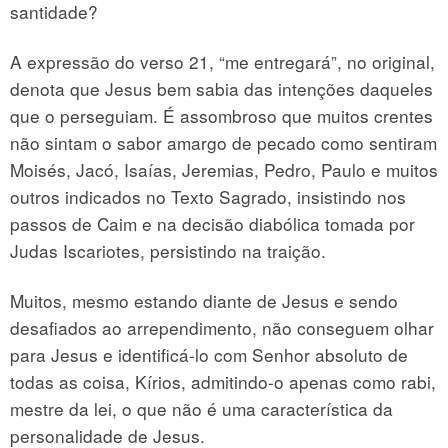
santidade?
A expressão do verso 21, “me entregará”, no original,
denota que Jesus bem sabia das intenções daqueles
que o perseguiam. É assombroso que muitos crentes
não sintam o sabor amargo de pecado como sentiram
Moisés, Jacó, Isaías, Jeremias, Pedro, Paulo e muitos
outros indicados no Texto Sagrado, insistindo nos
passos de Caim e na decisão diabólica tomada por
Judas Iscariotes, persistindo na traição.
Muitos, mesmo estando diante de Jesus e sendo
desafiados ao arrependimento, não conseguem olhar
para Jesus e identificá-lo com Senhor absoluto de
todas as coisa, Kírios, admitindo-o apenas como rabi,
mestre da lei, o que não é uma característica da
personalidade de Jesus.