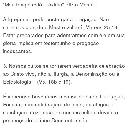
“Meu tempo está próximo”, diz o Mestre.
A Igreja não pode postergar a pregação. Não
sabemos quando o Mestre voltará, Mateus 25.13.
Estar preparados para adentrarmos com ele em sua
glória implica em testemunho e pregação
incessantes.
3. Nossos cultos se tornarem verdadeira celebração
ao Cristo vivo, não à liturgia, à Denominação ou à
Eclesiologia – (Vs. 18b e 19).
É imperioso buscarmos a consciência de libertação,
Páscoa, e de celebração, de festa, de alegria e
satisfação prezeirosa em nossos cultos, devido a
presença do próprio Deus entre nós.