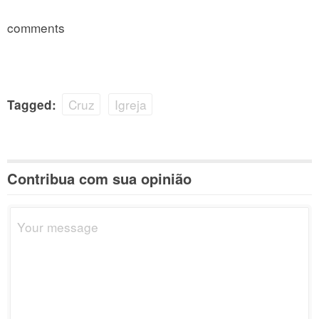
comments
Cruz
Igreja
Tagged:
Contribua com sua opinião