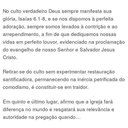
No culto verdadeiro Deus sempre manifesta sua
glória, Isaías 6.1-8, e se nos dispomos à perfeita
adoração, sempre somos levados à contrição e ao
arrependimento, a fim de que dediquemos nossas
vidas em perfeito louvor, evidenciado na proclamação
do evangelho de nosso Senhor e Salvador Jesus
Cristo.
Retirar-se do culto sem experimentar restauração
santificadora, permanecendo na inércia petrificada do
comodismo, é constituir-se em traidor.
Em quinto e último lugar, afirmo que a igreja fará
diferença no mundo e resgatará sua relevância e
autoridade na pregação quando…