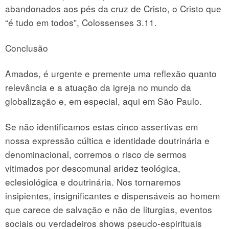
abandonados aos pés da cruz de Cristo, o Cristo que
“é tudo em todos”, Colossenses 3.11.
Conclusão
Amados, é urgente e premente uma reflexão quanto
relevância e a atuação da igreja no mundo da
globalização e, em especial, aqui em São Paulo.
Se não identificamos estas cinco assertivas em
nossa expressão cúltica e identidade doutrinária e
denominacional, corremos o risco de sermos
vitimados por descomunal aridez teológica,
eclesiológica e doutrinária. Nos tornaremos
insipientes, insignificantes e dispensáveis ao homem
que carece de salvação e não de liturgias, eventos
sociais ou verdadeiros shows pseudo-espirituais