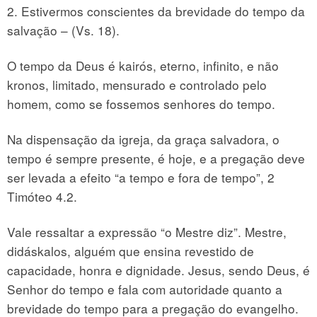
2. Estivermos conscientes da brevidade do tempo da
salvação – (Vs. 18).
O tempo da Deus é kairós, eterno, infinito, e não
kronos, limitado, mensurado e controlado pelo
homem, como se fossemos senhores do tempo.
Na dispensação da igreja, da graça salvadora, o
tempo é sempre presente, é hoje, e a pregação deve
ser levada a efeito “a tempo e fora de tempo”, 2
Timóteo 4.2.
Vale ressaltar a expressão “o Mestre diz”. Mestre,
didáskalos, alguém que ensina revestido de
capacidade, honra e dignidade. Jesus, sendo Deus, é
Senhor do tempo e fala com autoridade quanto a
brevidade do tempo para a pregação do evangelho.