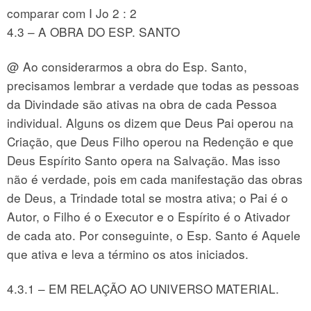
comparar com I Jo 2 : 2
4.3 – A OBRA DO ESP. SANTO
@ Ao considerarmos a obra do Esp. Santo,
precisamos lembrar a verdade que todas as pessoas
da Divindade são ativas na obra de cada Pessoa
individual. Alguns os dizem que Deus Pai operou na
Criação, que Deus Filho operou na Redenção e que
Deus Espírito Santo opera na Salvação. Mas isso
não é verdade, pois em cada manifestação das obras
de Deus, a Trindade total se mostra ativa; o Pai é o
Autor, o Filho é o Executor e o Espírito é o Ativador
de cada ato. Por conseguinte, o Esp. Santo é Aquele
que ativa e leva a término os atos iniciados.
4.3.1 – EM RELAÇÃO AO UNIVERSO MATERIAL.