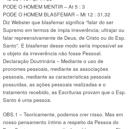
PODE O HOMEM MENTIR – At 5 : 3
PODE O HOMEM BLASFEMAR – Mt 12 : 31,32
Diz Webster que blasfemar significa “falar do ser
Supremo em termos de ímpia irreverência; ultrajar ou
falar repreensivamente de Deus, de Cristo ou do Esp.
Santo”. E blasfemar desse modo seria impossível se
o objeto da irreverência não fosse Pessoal.
Declaração Doutrinária – Mediante o uso de
pronomes pessoais, mediante as associações
pessoais, mediante as características pessoais
possuídas, as ações pessoais realizadas e o
tratamento recebido, as Escrituras provam que o Esp.
Santo é uma pessoa.
OBS.1 – Teoricamente, podemos crer nisso. Mas em
nosso pensamento íntimo a respeito da Pessoa do