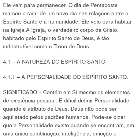
Ele vem para permanecer. O dia de Pentecoste
marcou o raiar de um novo dia nas relações entre o
Espírito Santo e a humanidade. Ele veio para habitar
na Igreja.A Igreja, o verdadeiro corpo de Cristo,
habitado pelo Espírito Santo de Deus, é tão
indestrutível como o Trono de Deus.
4.1 – A NATUREZA DO ESPÍRITO SANTO.
4.1.1 – A PERSONALIDADE DO ESPÍRITO SANTO.
SIGNIFICADO – Contém em Si mesmo os elementos
de existência pessoal. É difícil definir Personalidade
quando é atributo de Deus. Deus não pode ser
aquilatado pelos padrões humanos. Pode-se dizer
que a Personalidade existe quando se encontram, em
uma única combinação, inteligência, emoção e