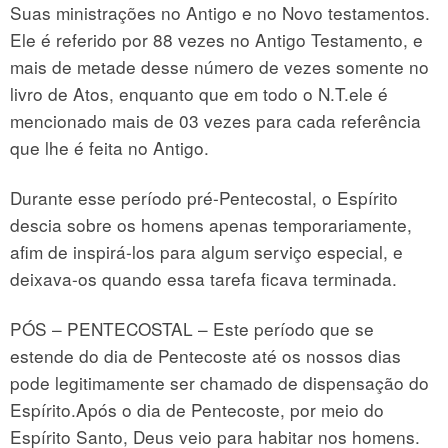
Suas ministrações no Antigo e no Novo testamentos.
Ele é referido por 88 vezes no Antigo Testamento, e
mais de metade desse número de vezes somente no
livro de Atos, enquanto que em todo o N.T.ele é
mencionado mais de 03 vezes para cada referência
que lhe é feita no Antigo.
Durante esse período pré-Pentecostal, o Espírito
descia sobre os homens apenas temporariamente,
afim de inspirá-los para algum serviço especial, e
deixava-os quando essa tarefa ficava terminada.
PÓS – PENTECOSTAL – Este período que se
estende do dia de Pentecoste até os nossos dias
pode legitimamente ser chamado de dispensação do
Espírito.Após o dia de Pentecoste, por meio do
Espírito Santo, Deus veio para habitar nos homens.