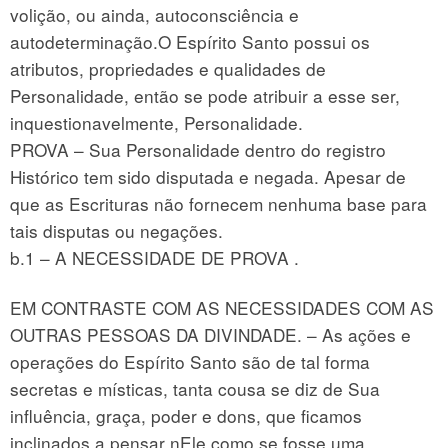
volição, ou ainda, autoconsciência e
autodeterminação.O Espírito Santo possui os
atributos, propriedades e qualidades de
Personalidade, então se pode atribuir a esse ser,
inquestionavelmente, Personalidade.
PROVA – Sua Personalidade dentro do registro
Histórico tem sido disputada e negada. Apesar de
que as Escrituras não fornecem nenhuma base para
tais disputas ou negações.
b.1 – A NECESSIDADE DE PROVA .
EM CONTRASTE COM AS NECESSIDADES COM AS
OUTRAS PESSOAS DA DIVINDADE. – As ações e
operações do Espírito Santo são de tal forma
secretas e místicas, tanta cousa se diz de Sua
influência, graça, poder e dons, que ficamos
inclinados a pensar nEle como se fosse uma