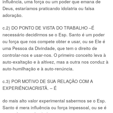
influência, uma força ou um poder que emana de
Deus, estaríamos praticando idolatria ou falsa
adoração.
c.2) DO PONTO DE VISTA DO TRABALHO –É
necessário decidirmos se o Esp. Santo é um poder
ou força que nos compete obter e usar, ou se Ele é
uma Pessoa da Divindade, que tem o direito de
controlar-nos e usar-nos. O primeiro conceito leva à
auto-exaltação e à altivez, mas a outra nos conduz à
auto-humilhação e à auto-renúncia.
c.3) POR MOTIVO DE SUA RELAÇÃO COM A
EXPERIÊNCIACRISTÃ. – É
do mais alto valor experimental sabermos se o Esp.
Santo é mera influência ou força impessoal, ou se é