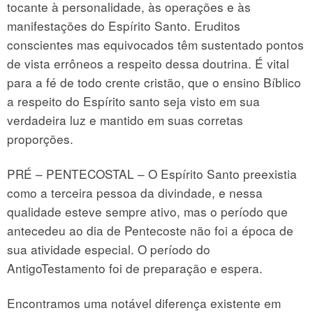
tocante à personalidade, às operações e às
manifestações do Espírito Santo. Eruditos
conscientes mas equivocados têm sustentado pontos
de vista errôneos a respeito dessa doutrina. É vital
para a fé de todo crente cristão, que o ensino Bíblico
a respeito do Espírito santo seja visto em sua
verdadeira luz e mantido em suas corretas
proporções.
PRÉ – PENTECOSTAL – O Espírito Santo preexistia
como a terceira pessoa da divindade, e nessa
qualidade esteve sempre ativo, mas o período que
antecedeu ao dia de Pentecoste não foi a época de
sua atividade especial. O período do
AntigoTestamento foi de preparação e espera.
Encontramos uma notável diferença existente em