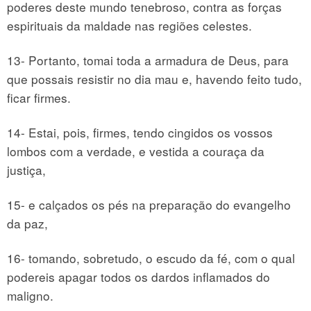
poderes deste mundo tenebroso, contra as forças
espirituais da maldade nas regiões celestes.
13- Portanto, tomai toda a armadura de Deus, para
que possais resistir no dia mau e, havendo feito tudo,
ficar firmes.
14- Estai, pois, firmes, tendo cingidos os vossos
lombos com a verdade, e vestida a couraça da
justiça,
15- e calçados os pés na preparação do evangelho
da paz,
16- tomando, sobretudo, o escudo da fé, com o qual
podereis apagar todos os dardos inflamados do
maligno.