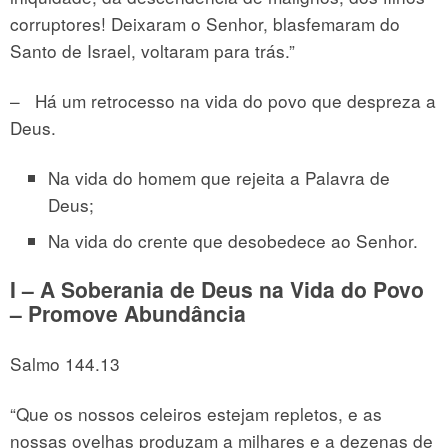
corruptores! Deixaram o Senhor, blasfemaram do
Santo de Israel, voltaram para trás.”
– Há um retrocesso na vida do povo que despreza a
Deus.
Na vida do homem que rejeita a Palavra de
Deus;
Na vida do crente que desobedece ao Senhor.
I – A Soberania de Deus na Vida do Povo
–
Promove Abundância
Salmo 144.13
“Que os nossos celeiros estejam repletos, e as
nossas ovelhas produzam a milhares e a dezenas de