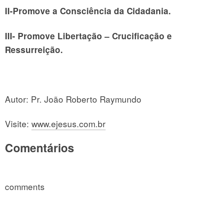
II-Promove a Consciência da Cidadania.
III- Promove Libertação – Crucificação e
Ressurreição.
Autor: Pr. João Roberto Raymundo
Visite:
www.ejesus.com.br
Comentários
comments