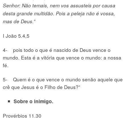
Senhor: Não temais, nem vos assusteis por causa
desta grande multidão. Pois a peleja não é vossa,
mas de Deus.”
I João 5.4,5
4- pois todo o que é nascido de Deus vence o
mundo. Esta é a vitória que vence o mundo: a nossa
fé.
5- Quem é o que vence o mundo senão aquele que
crê que Jesus é o Filho de Deus?”
Sobre o inimigo.
Provérbios 11.30