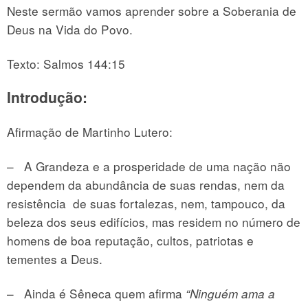
Neste sermão vamos aprender sobre a Soberania de
Deus na Vida do Povo.
Texto: Salmos 144:15
Introdução:
Afirmação de Martinho Lutero:
– A Grandeza e a prosperidade de uma nação não
dependem da abundância de suas rendas, nem da
resistência de suas fortalezas, nem, tampouco, da
beleza dos seus edifícios, mas residem no número de
homens de boa reputação, cultos, patriotas e
tementes a Deus.
– Ainda é Sêneca quem afirma
“Ninguém ama a