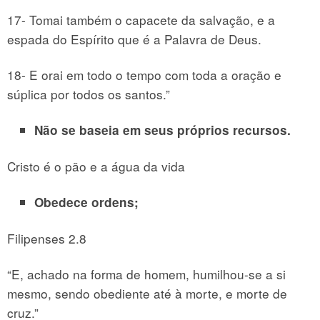
17- Tomai também o capacete da salvação, e a
espada do Espírito que é a Palavra de Deus.
18- E orai em todo o tempo com toda a oração e
súplica por todos os santos.”
Não se baseia em seus próprios recursos.
Cristo é o pão e a água da vida
Obedece ordens;
Filipenses 2.8
“E, achado na forma de homem, humilhou-se a si
mesmo, sendo obediente até à morte, e morte de
cruz.”