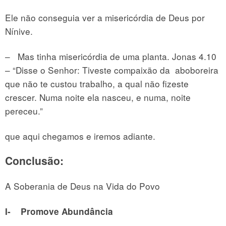
Ele não conseguia ver a misericórdia de Deus por
Nínive.
– Mas tinha misericórdia de uma planta. Jonas 4.10
– “Disse o Senhor: Tiveste compaixão da aboboreira
que não te custou trabalho, a qual não fizeste
crescer. Numa noite ela nasceu, e numa, noite
pereceu.”
que aqui chegamos e iremos adiante.
Conclusão:
A Soberania de Deus na Vida do Povo
I- Promove Abundância