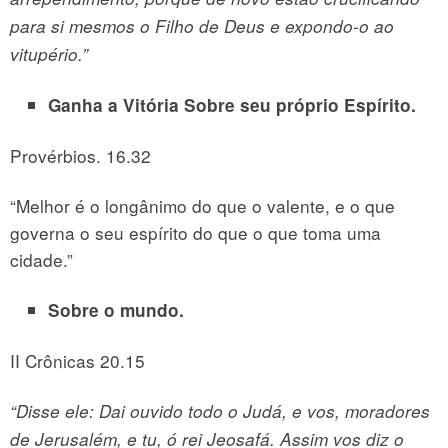
para si mesmos o Filho de Deus e expondo-o ao
vitupério.”
Ganha a Vitória
Sobre seu próprio Espírito.
Provérbios. 16.32
“Melhor é o longânimo do que o valente, e o que
governa o seu espírito do que o que toma uma
cidade.”
Sobre o mundo.
II Crônicas 20.15
“Disse ele: Dai ouvido todo o Judá, e vos, moradores
de Jerusalém, e tu, ó rei Jeosafá. Assim vos diz o