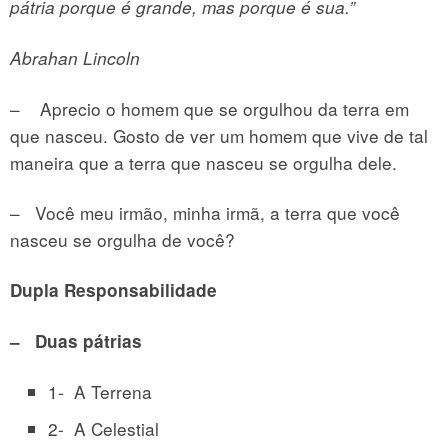
pátria porque é grande, mas porque é sua.”
Abrahan Lincoln
– Aprecio o homem que se orgulhou da terra em
que nasceu. Gosto de ver um homem que vive de tal
maneira que a terra que nasceu se orgulha dele.
– Você meu irmão, minha irmã, a terra que você
nasceu se orgulha de você?
Dupla Responsabilidade
– Duas pátrias
1- A Terrena
2- A Celestial