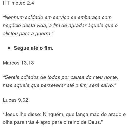
II Timóteo 2.4
“Nenhum soldado em serviço se embaraça com
negócio desta vida, a fim de agradar àquele que o
alistou para a guerra.”
Segue até o fim.
Marcos 13.13
“Sereis odiados de todos por causa do meu nome,
mas aquele que perseverar até o fim, será salvo.”
Lucas 9.62
“Jesus lhe disse: Ninguém, que lança mão do arado e
olha para trás é apto para o reino de Deus.”