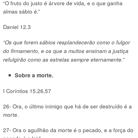
“O fruto do justo é árvore de vida, e o que ganha
almas sábio é.”
Daniel 12.3
“Os que forem sábios resplandecerão como o fulgor
do firmamento, e os que a muitos ensinam a justiça
refulgirão como as estrelas sempre eternamente.”
Sobre a morte.
I Coríntios 15.26,57
26- Ora, o último inimigo que há de ser destruído é a
morte.
27- Ora o aguilhão da morte é o pecado, e a força do