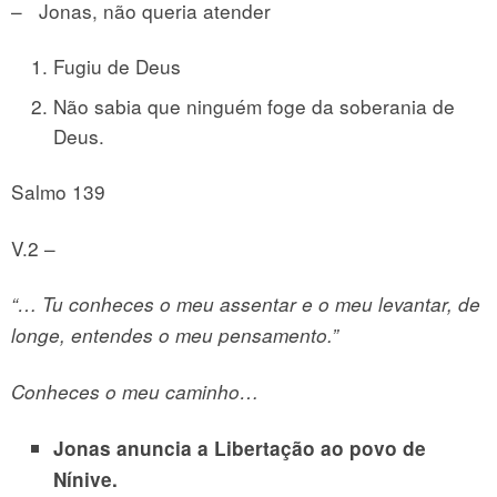
– Jonas, não queria atender
Fugiu de Deus
Não sabia que ninguém foge da soberania de
Deus.
Salmo 139
V.2 –
“… Tu conheces o meu assentar e o meu levantar, de
longe, entendes o meu pensamento.”
Conheces o meu caminho…
Jonas anuncia a Libertação ao povo de
Nínive.