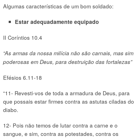
Algumas características de um bom soldado:
Estar adequadamente equipado
II Coríntios 10.4
“As armas da nossa milícia não são carnais, mas sim
poderosas em Deus, para destruição das fortalezas”
Efésios 6.11-18
“11- Revesti-vos de toda a armadura de Deus, para
que possais estar firmes contra as astutas ciladas do
diabo.
12- Pois não temos de lutar contra a carne e o
sangue, e sim, contra as potestades, contra os