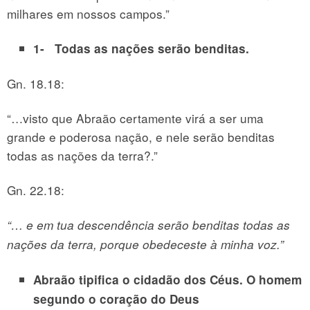
milhares em nossos campos.”
1- Todas as nações serão benditas.
Gn. 18.18:
“…visto que Abraão certamente virá a ser uma
grande e poderosa nação, e nele serão benditas
todas as nações da terra?.”
Gn. 22.18:
“… e em tua descendência serão benditas todas as
nações da terra, porque obedeceste à minha voz.”
Abraão tipifica o cidadão dos Céus. O homem
segundo o coração do Deus