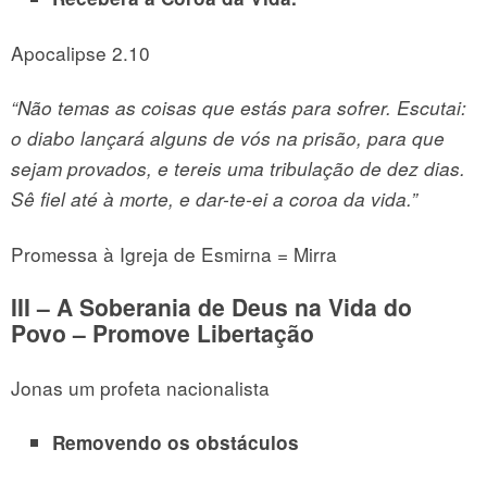
Apocalipse 2.10
“Não temas as coisas que estás para sofrer. Escutai:
o diabo lançará alguns de vós na prisão, para que
sejam provados, e tereis uma tribulação de dez dias.
Sê fiel até à morte, e dar-te-ei a coroa da vida.”
Promessa à Igreja de Esmirna = Mirra
III – A Soberania de Deus na Vida do
Povo
– Promove Libertação
Jonas um profeta nacionalista
Removendo os obstáculos