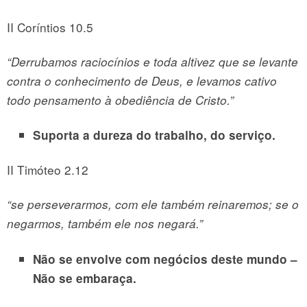
II Coríntios 10.5
“Derrubamos raciocínios e toda altivez que se levante
contra o conhecimento de Deus, e levamos cativo
todo pensamento à obediência de Cristo.”
Suporta a dureza do trabalho, do serviço.
II Timóteo 2.12
“se perseverarmos, com ele também reinaremos; se o
negarmos, também ele nos negará.”
Não se envolve com negócios deste mundo –
Não se embaraça.