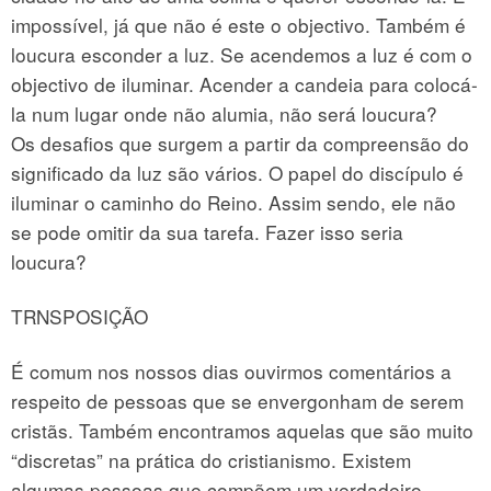
impossível, já que não é este o objectivo. Também é
loucura esconder a luz. Se acendemos a luz é com o
objectivo de iluminar. Acender a candeia para colocá-
la num lugar onde não alumia, não será loucura?
Os desafios que surgem a partir da compreensão do
significado da luz são vários. O papel do discípulo é
iluminar o caminho do Reino. Assim sendo, ele não
se pode omitir da sua tarefa. Fazer isso seria
loucura?
TRNSPOSIÇÃO
É comum nos nossos dias ouvirmos comentários a
respeito de pessoas que se envergonham de serem
cristãs. Também encontramos aquelas que são muito
“discretas” na prática do cristianismo. Existem
algumas pessoas que compõem um verdadeiro