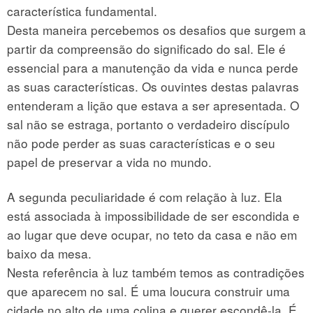
característica fundamental.
Desta maneira percebemos os desafios que surgem a
partir da compreensão do significado do sal. Ele é
essencial para a manutenção da vida e nunca perde
as suas características. Os ouvintes destas palavras
entenderam a lição que estava a ser apresentada. O
sal não se estraga, portanto o verdadeiro discípulo
não pode perder as suas características e o seu
papel de preservar a vida no mundo.
A segunda peculiaridade é com relação à luz. Ela
está associada à impossibilidade de ser escondida e
ao lugar que deve ocupar, no teto da casa e não em
baixo da mesa.
Nesta referência à luz também temos as contradições
que aparecem no sal. É uma loucura construir uma
cidade no alto de uma colina e querer escondê-la. É