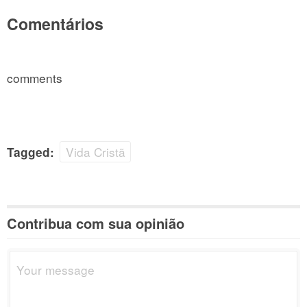
Comentários
comments
Vida Cristã
Tagged:
Contribua com sua opinião