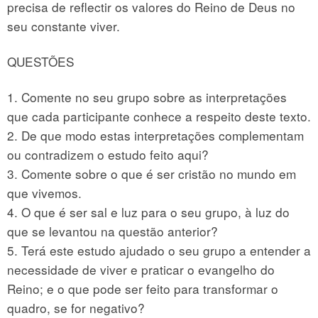
precisa de reflectir os valores do Reino de Deus no
seu constante viver.
QUESTÕES
1. Comente no seu grupo sobre as interpretações
que cada participante conhece a respeito deste texto.
2. De que modo estas interpretações complementam
ou contradizem o estudo feito aqui?
3. Comente sobre o que é ser cristão no mundo em
que vivemos.
4. O que é ser sal e luz para o seu grupo, à luz do
que se levantou na questão anterior?
5. Terá este estudo ajudado o seu grupo a entender a
necessidade de viver e praticar o evangelho do
Reino; e o que pode ser feito para transformar o
quadro, se for negativo?