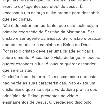
exército de “agentes secretos” de Jesus. É
necessário um esforço muito grande para descobrir
que são cristãs.
Não é de estranhar, portanto, que este texto seja a
primeira exortação do Sermão da Montanha. Ser
cristão é ser agente da missão. Ser cristão é praticar,
apontar, anunciar o caminho do Reino de Deus.
Por isso o cristão deve ser uma cidade edificada
sobre o monte. A sua luz é vista de longe. É loucura
querer esconder a luz; é loucura querer esconder
que se é cristão.
O cristão é sal da terra. Do mesmo modo que este,
não perde as suas características. Não existe um
cristianismo que não seja a verdadeira prática dos
princípios do Reino, presentes na vida e
ensinamentos de Jesus. O verdadeiro discípulo