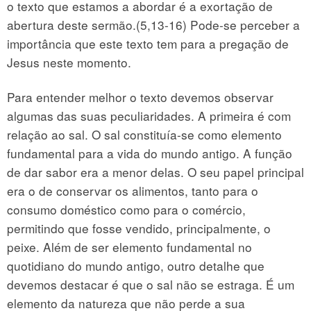
o texto que estamos a abordar é a exortação de
abertura deste sermão.(5,13-16) Pode-se perceber a
importância que este texto tem para a pregação de
Jesus neste momento.
Para entender melhor o texto devemos observar
algumas das suas peculiaridades. A primeira é com
relação ao sal. O sal constituía-se como elemento
fundamental para a vida do mundo antigo. A função
de dar sabor era a menor delas. O seu papel principal
era o de conservar os alimentos, tanto para o
consumo doméstico como para o comércio,
permitindo que fosse vendido, principalmente, o
peixe. Além de ser elemento fundamental no
quotidiano do mundo antigo, outro detalhe que
devemos destacar é que o sal não se estraga. É um
elemento da natureza que não perde a sua