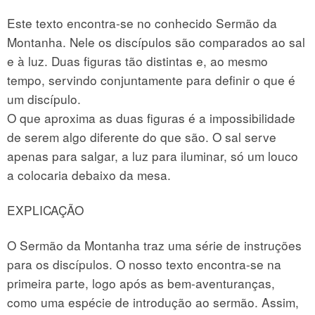
Este texto encontra-se no conhecido Sermão da
Montanha. Nele os discípulos são comparados ao sal
e à luz. Duas figuras tão distintas e, ao mesmo
tempo, servindo conjuntamente para definir o que é
um discípulo.
O que aproxima as duas figuras é a impossibilidade
de serem algo diferente do que são. O sal serve
apenas para salgar, a luz para iluminar, só um louco
a colocaria debaixo da mesa.
EXPLICAÇÃO
O Sermão da Montanha traz uma série de instruções
para os discípulos. O nosso texto encontra-se na
primeira parte, logo após as bem-aventuranças,
como uma espécie de introdução ao sermão. Assim,