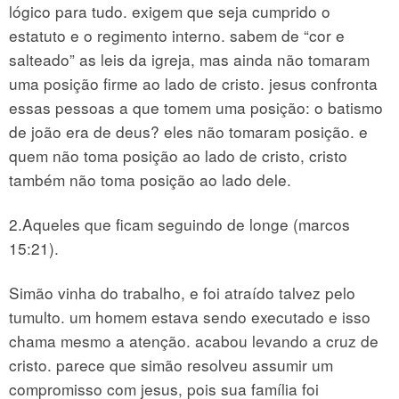
lógico para tudo. exigem que seja cumprido o
estatuto e o regimento interno. sabem de “cor e
salteado” as leis da igreja, mas ainda não tomaram
uma posição firme ao lado de cristo. jesus confronta
essas pessoas a que tomem uma posição: o batismo
de joão era de deus? eles não tomaram posição. e
quem não toma posição ao lado de cristo, cristo
também não toma posição ao lado dele.
2.Aqueles que ficam seguindo de longe (marcos
15:21).
Simão vinha do trabalho, e foi atraído talvez pelo
tumulto. um homem estava sendo executado e isso
chama mesmo a atenção. acabou levando a cruz de
cristo. parece que simão resolveu assumir um
compromisso com jesus, pois sua família foi