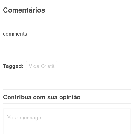
Comentários
comments
Vida Cristã
Tagged:
Contribua com sua opinião