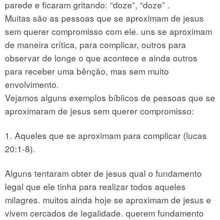
parede e ficaram gritando: “doze”, “doze” .
Muitas são as pessoas que se aproximam de jesus
sem querer compromisso com ele. uns se aproximam
de maneira crítica, para complicar, outros para
observar de longe o que acontece e ainda outros
para receber uma bênção, mas sem muito
envolvimento.
Vejamos alguns exemplos bíblicos de pessoas que se
aproximaram de jesus sem querer compromisso:
1. Aqueles que se aproximam para complicar (lucas
20:1-8).
Alguns tentaram obter de jesus qual o fundamento
legal que ele tinha para realizar todos aqueles
milagres. muitos ainda hoje se aproximam de jesus e
vivem cercados de legalidade. querem fundamento