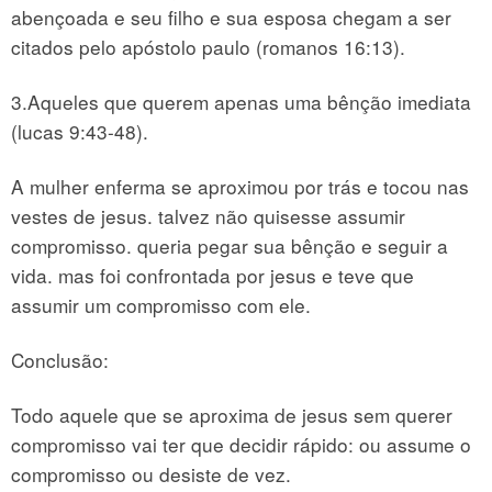
abençoada e seu filho e sua esposa chegam a ser
citados pelo apóstolo paulo (romanos 16:13).
3.Aqueles que querem apenas uma bênção imediata
(lucas 9:43-48).
A mulher enferma se aproximou por trás e tocou nas
vestes de jesus. talvez não quisesse assumir
compromisso. queria pegar sua bênção e seguir a
vida. mas foi confrontada por jesus e teve que
assumir um compromisso com ele.
Conclusão:
Todo aquele que se aproxima de jesus sem querer
compromisso vai ter que decidir rápido: ou assume o
compromisso ou desiste de vez.