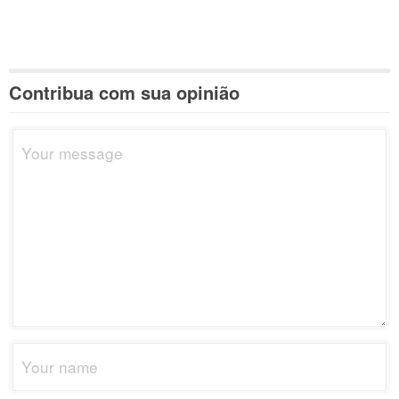
Contribua com sua opinião