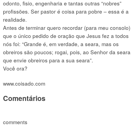
odonto, fisio, engenharia e tantas outras “nobres”
profissões. Ser pastor é coisa para pobre – essa é a
realidade.
Antes de terminar quero recordar (para meu consolo)
que o único pedido de oração que Jesus fez a todos
nós foi: “Grande é, em verdade, a seara, mas os
obreiros são poucos; rogai, pois, ao Senhor da seara
que envie obreiros para a sua seara”.
Você ora?
www.coisado.com
Comentários
comments