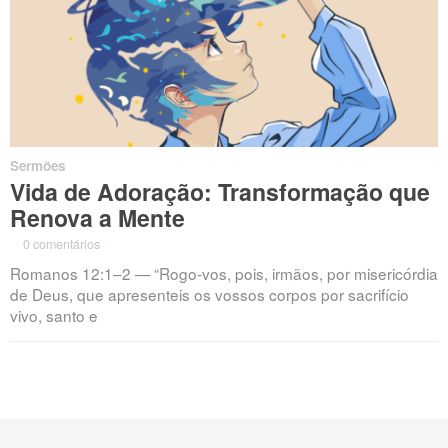
Sermões
Vida de Adoração: Transformação que
Renova a Mente
·
0 comentários
·
Romanos 12:1–2 — “Rogo-vos, pois, irmãos, por misericórdia
de Deus, que apresenteis os vossos corpos por sacrifício
vivo, santo e