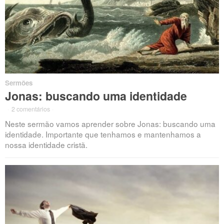
Sermões
Jonas: buscando uma identidade
·
2 comentários
·
Neste sermão vamos aprender sobre Jonas: buscando uma
identidade. Importante que tenhamos e mantenhamos a
nossa identidade cristã.