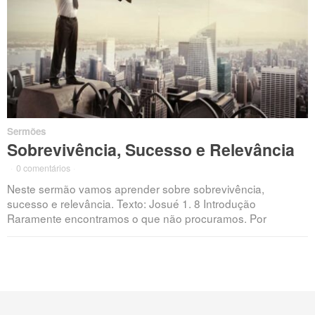
Sermões
Sobrevivência, Sucesso e Relevância
·
0 comentários
·
Neste sermão vamos aprender sobre sobrevivência,
sucesso e relevância. Texto: Josué 1. 8 Introdução
Raramente encontramos o que não procuramos. Por