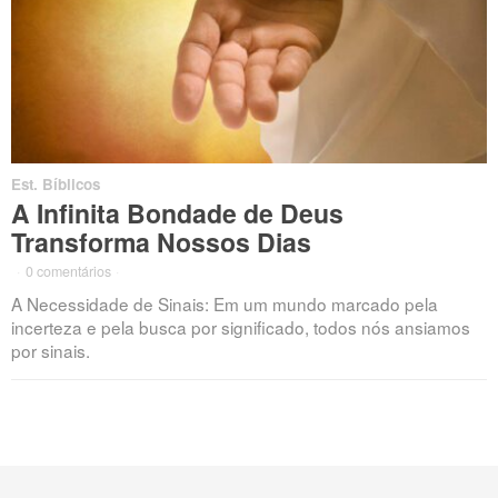
Est. Bíblicos
A Infinita Bondade de Deus
Transforma Nossos Dias
·
0 comentários
·
A Necessidade de Sinais: Em um mundo marcado pela
incerteza e pela busca por significado, todos nós ansiamos
por sinais.