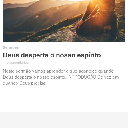
Sermões
Deus desperta o nosso espírito
·
0 comentários
·
Neste sermão vamos aprender o que acontece quando
Deus desperta o nosso espírito. INTRODUÇÃO De vez em
quando Deus precisa