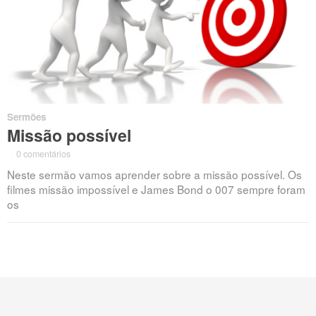
Sermões
Missão possível
·
0 comentários
·
Neste sermão vamos aprender sobre a missão possível. Os
filmes missão impossível e James Bond o 007 sempre foram
os