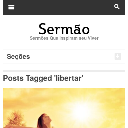
Buscar
por:
m
s
Sermões Que Inspiram seu Viver
Seções
Posts Tagged 'libertar'