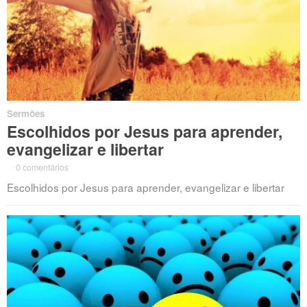
Sermões
Escolhidos por Jesus para aprender,
evangelizar e libertar
·
0 comentários
·
Escolhidos por Jesus para aprender, evangelizar e libertar