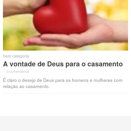
Sem categoria
A vontade de Deus para o casamento
·
0 comentários
·
É claro o desejo de Deus para os homens e mulheres com
relação ao casamento.