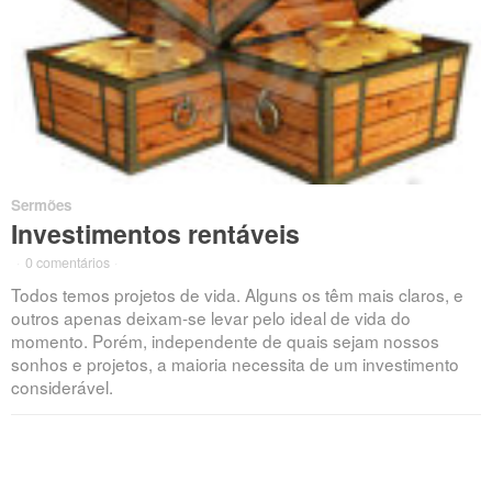
Sermões
Investimentos rentáveis
·
0 comentários
·
Todos temos projetos de vida. Alguns os têm mais claros, e
outros apenas deixam-se levar pelo ideal de vida do
momento. Porém, independente de quais sejam nossos
sonhos e projetos, a maioria necessita de um investimento
considerável.