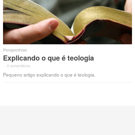
Perspectivas
Explicando o que é teologia
·
0 comentários
·
Pequeno artigo explicando o que é teologia.