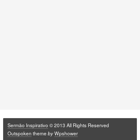
Sermão Inspirativo
© 2013 All Rights Reserved
Outspoken
theme
Wpshower
by