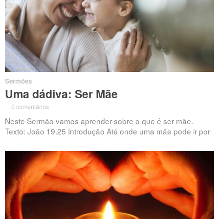
Sermões
Uma dádiva: Ser Mãe
·
0 comentários
·
Neste Sermão vamos aprender sobre o que é ser mãe.
Texto: João 19.25 Introdução Até onde uma mãe pode ir por