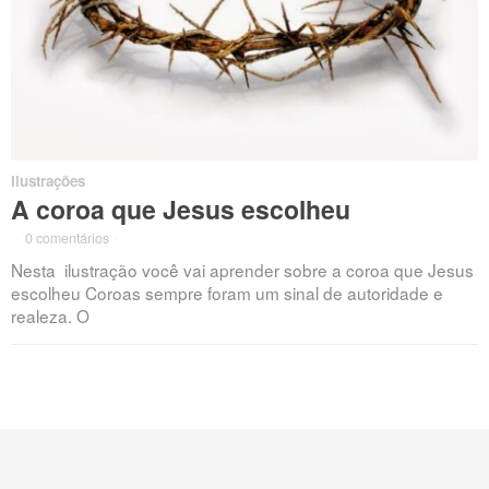
Ilustrações
A coroa que Jesus escolheu
·
0 comentários
·
Nesta ilustração você vai aprender sobre a coroa que Jesus
escolheu Coroas sempre foram um sinal de autoridade e
realeza. O