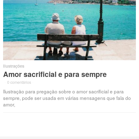
Ilustrações
Amor sacrificial e para sempre
·
0 comentários
·
Ilustração para pregação sobre o amor sacrificial e para
sempre, pode ser usada em várias mensagens que fala do
amor,