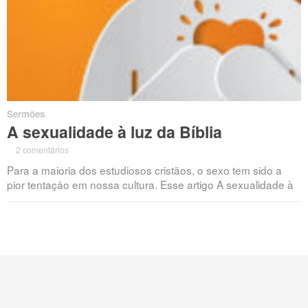
Sermões
A sexualidade à luz da Bíblia
·
2 comentários
·
Para a maioria dos estudiosos cristãos, o sexo tem sido a
pior tentação em nossa cultura. Esse artigo A sexualidade à