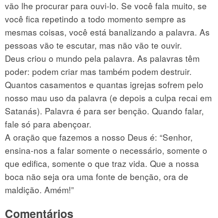
vão lhe procurar para ouvi-lo. Se você fala muito, se
você fica repetindo a todo momento sempre as
mesmas coisas, você está banalizando a palavra. As
pessoas vão te escutar, mas não vão te ouvir.
Deus criou o mundo pela palavra. As palavras têm
poder: podem criar mas também podem destruir.
Quantos casamentos e quantas igrejas sofrem pelo
nosso mau uso da palavra (e depois a culpa recai em
Satanás). Palavra é para ser benção. Quando falar,
fale só para abençoar.
A oração que fazemos a nosso Deus é: “Senhor,
ensina-nos a falar somente o necessário, somente o
que edifica, somente o que traz vida. Que a nossa
boca não seja ora uma fonte de benção, ora de
maldição. Amém!”
Comentários