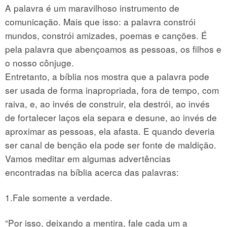
A palavra é um maravilhoso instrumento de
comunicação. Mais que isso: a palavra constrói
mundos, constrói amizades, poemas e canções. É
pela palavra que abençoamos as pessoas, os filhos e
o nosso cônjuge.
Entretanto, a bíblia nos mostra que a palavra pode
ser usada de forma inapropriada, fora de tempo, com
raiva, e, ao invés de construir, ela destrói, ao invés
de fortalecer laços ela separa e desune, ao invés de
aproximar as pessoas, ela afasta. E quando deveria
ser canal de benção ela pode ser fonte de maldição.
Vamos meditar em algumas advertências
encontradas na bíblia acerca das palavras:
1.Fale somente a verdade.
“Por isso, deixando a mentira, fale cada um a